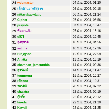
24
webmaster
04 มิ.ย. 2004, 01:20
25
เด็กบ้านยางสีสุราช
05 มิ.ย. 2004, 09:18
26
nittayakaewtatip
06 มิ.ย. 2004, 21:24
27
Cipher
07 มิ.ย. 2004, 06:56
28
prayote
07 มิ.ย. 2004, 10:47
29
พี่ดอกแก้ว
07 มิ.ย. 2004, 16:16
30
u571
09 มิ.ย. 2004, 10:45
31
ลุงสุชาติ
10 มิ.ย. 2004, 04:56
32
satima
10 มิ.ย. 2004, 12:36
33
เบญญาภา
12 มิ.ย. 2004, 22:59
34
Anatta
13 มิ.ย. 2004, 19:19
35
chamnan_jemsunthia
14 มิ.ย. 2004, 00:36
36
สุรวัฒน์
14 มิ.ย. 2004, 11:47
37
termpong
15 มิ.ย. 2004, 10:27
38
เพียงออ
18 มิ.ย. 2004, 12:31
39
วิลาศินี
20 มิ.ย. 2004, 09:22
40
chwatra
22 มิ.ย. 2004, 00:19
41
กุ๊กกิ๊ก
22 มิ.ย. 2004, 20:12
42
kireda
22 มิ.ย. 2004, 21:20
43
Kawaii
22 มิ.ย. 2004, 21:25