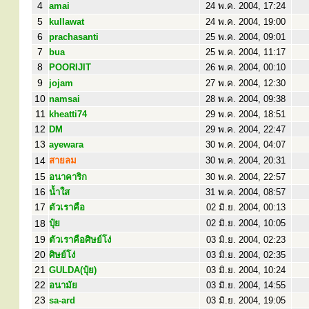
4
amai
24 พ.ค. 2004, 17:24
5
kullawat
24 พ.ค. 2004, 19:00
6
prachasanti
25 พ.ค. 2004, 09:01
7
bua
25 พ.ค. 2004, 11:17
8
POORIJIT
26 พ.ค. 2004, 00:10
9
jojam
27 พ.ค. 2004, 12:30
10
namsai
28 พ.ค. 2004, 09:38
11
kheatti74
29 พ.ค. 2004, 18:51
12
DM
29 พ.ค. 2004, 22:47
13
ayewara
30 พ.ค. 2004, 04:07
14
สายลม
30 พ.ค. 2004, 20:31
15
อนาคาริก
30 พ.ค. 2004, 22:57
16
น้ำใส
31 พ.ค. 2004, 08:57
17
ตัวเราคือ
02 มิ.ย. 2004, 00:13
18
ปุ๋ย
02 มิ.ย. 2004, 10:05
19
ตัวเราคือศิษย์โง่
03 มิ.ย. 2004, 02:23
20
ศิษย์โง่
03 มิ.ย. 2004, 02:35
21
GULDA(ปุ๋ย)
03 มิ.ย. 2004, 10:24
22
อนามัย
03 มิ.ย. 2004, 14:55
23
sa-ard
03 มิ.ย. 2004, 19:05