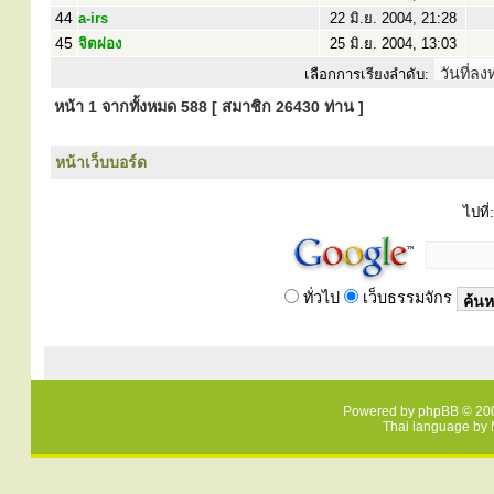
44
a-irs
22 มิ.ย. 2004, 21:28
45
จิตผ่อง
25 มิ.ย. 2004, 13:03
เลือกการเรียงลำดับ:
หน้า
1
จากทั้งหมด
588
[ สมาชิก 26430 ท่าน ]
หน้าเว็บบอร์ด
ไปที่:
ทั่วไป
เว็บธรรมจักร
Powered by
phpBB
© 200
Thai language by