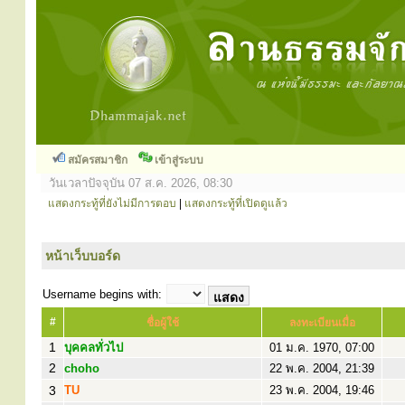
สมัครสมาชิก
เข้าสู่ระบบ
วันเวลาปัจจุบัน 07 ส.ค. 2026, 08:30
แสดงกระทู้ที่ยังไม่มีการตอบ
|
แสดงกระทู้ที่เปิดดูแล้ว
หน้าเว็บบอร์ด
Username begins with:
#
ชื่อผู้ใช้
ลงทะเบียนเมื่อ
1
บุคคลทั่วไป
01 ม.ค. 1970, 07:00
2
choho
22 พ.ค. 2004, 21:39
3
TU
23 พ.ค. 2004, 19:46