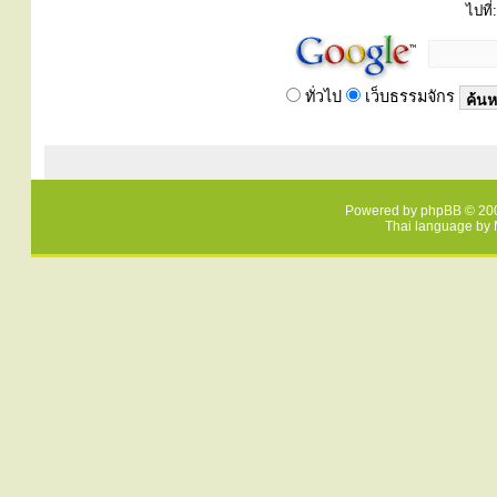
ไปที่:
ทั่วไป
เว็บธรรมจักร
Powered by
phpBB
© 200
Thai language by