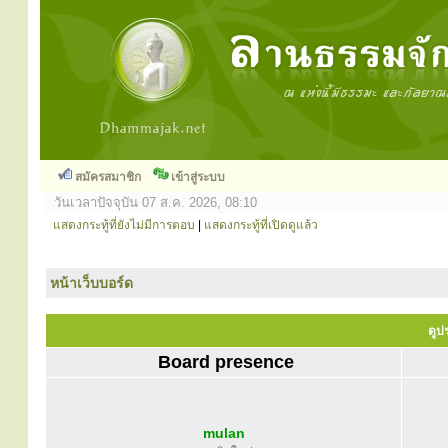
สมัครสมาชิก
เข้าสู่ระบบ
วันเวลาปัจจุบัน 07 ส.ค. 2026, 08:10
แสดงกระทู้ที่ยังไม่มีการตอบ
|
แสดงกระทู้ที่เปิดดูแล้ว
หน้าเว็บบอร์ด
ดูป
Board presence
mulan