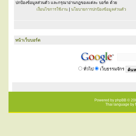
ปกป้องข้อมูลส่วนตัว และกรุณาอ่านกฎของแต่ละ บอร์ด ด้วย
เงื่อนไขการใช้งาน
|
นโยบายการปกป้องข้อมูลส่วนตัว
หน้าเว็บบอร์ด
ทั่วไป
เว็บธรรมจักร
Powered by
phpBB
© 200
Thai language by