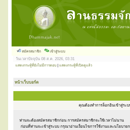
สมัครสมาชิก
เข้าสู่ระบบ
วันเวลาปัจจุบัน 08 ส.ค. 2026, 03:31
แสดงกระทู้ที่ยังไม่มีการตอบ
|
แสดงกระทู้ที่เปิดดูแล้ว
หน้าเว็บบอร์ด
คุณต้องทำการล็อกอินเข้าสู่ร
ท่านจะต้องสมัครสมาชิกก่อน การสมัครสมาชิกจะใช้เวลาไม่นาน
ก่อนที่ท่านจะเข้าสู่ระบบ กรุณาอ่านเงื่อนไขการใช้งานและนโยบาย