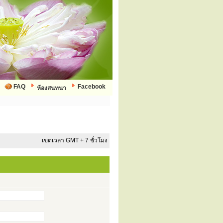
FAQ
Facebook
ห้องสนทนา
เขตเวลา GMT + 7 ชั่วโมง