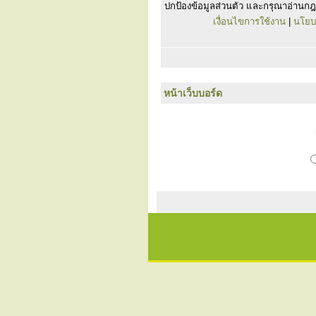
ปกป้องข้อมูลส่วนตัว และกรุณาอ่านกฎ
เงื่อนไขการใช้งาน
|
นโยบ
หน้าเว็บบอร์ด