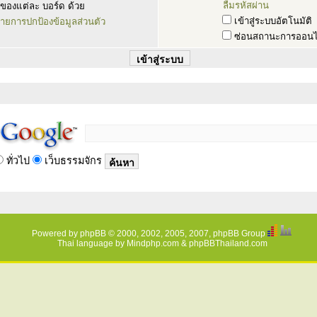
ลืมรหัสผ่าน
ของแต่ละ บอร์ด ด้วย
เข้าสู่ระบบอัตโนมัติ
ายการปกป้องข้อมูลส่วนตัว
ซ่อนสถานะการออนไ
ทั่วไป
เว็บธรรมจักร
Powered by
phpBB
© 2000, 2002, 2005, 2007, phpBB Group
Thai language by
Mindphp.com
&
phpBBThailand.com