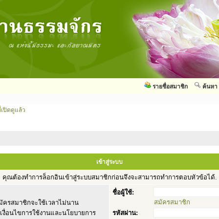
รายชื่อสมาชิก
ค้นหา
่เปิดดูแล้ว
เข้าสู่ระบบ
คุณต้องทำการล็อกอินเข้าสู่ระบบสมาชิกก่อนจึงจะสามารถทำการตอบหัวข้อได้.
ชื่อผู้ใช้:
สมัครสมาชิก
ัครสมาชิกจะใช้เวลาไม่นาน
านเงื่อนไขการใช้งานและนโยบายการ
รหัสผ่าน: