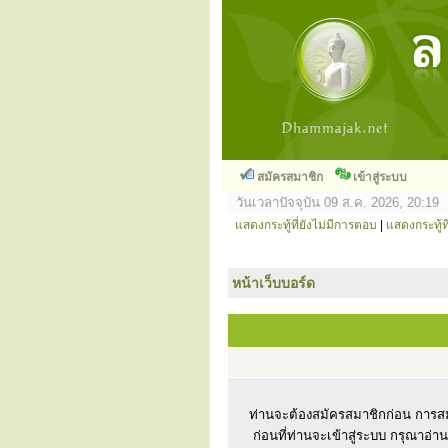
สมัครสมาชิก
เข้าสู่ระบบ
วันเวลาปัจจุบัน 09 ส.ค. 2026, 20:19
แสดงกระทู้ที่ยังไม่มีการตอบ
|
แสดงกระทู้ที
หน้าเว็บบอร์ด
ท่านจะต้องสมัครสมาชิกก่อน การสม
ก่อนที่ท่านจะเข้าสู่ระบบ กรุณาอ่