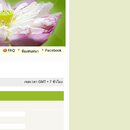
FAQ
Facebook
ห้องสนทนา
เขตเวลา GMT + 7 ชั่วโมง