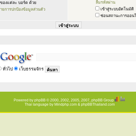
ลืมรหัสผ่าน
ของแต่ละ บอร์ด ด้วย
เข้าสู่ระบบอัตโนมัติ
ายการปกป้องข้อมูลส่วนตัว
ซ่อนสถานะการออนไ
ทั่วไป
เว็บธรรมจักร
Powered by
phpBB
© 2000, 2002, 2005, 2007, phpBB Group
Thai language by
Mindphp.com
&
phpBBThailand.com