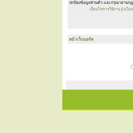
ปกป้องข้อมูลส่วนตัว และกรุณาอ่านกฎ
เงื่อนไขการใช้งาน
|
นโยบ
หน้าเว็บบอร์ด