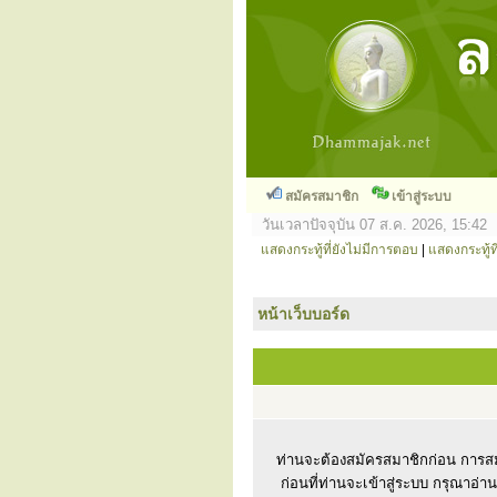
สมัครสมาชิก
เข้าสู่ระบบ
วันเวลาปัจจุบัน 07 ส.ค. 2026, 15:42
แสดงกระทู้ที่ยังไม่มีการตอบ
|
แสดงกระทู้ที
หน้าเว็บบอร์ด
ท่านจะต้องสมัครสมาชิกก่อน การสม
ก่อนที่ท่านจะเข้าสู่ระบบ กรุณาอ่