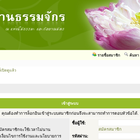
รายชื่อสมาชิก
ค้นหา
่เปิดดูแล้ว
เข้าสู่ระบบ
คุณต้องทำการล็อกอินเข้าสู่ระบบสมาชิกก่อนจึงจะสามารถทำการตอบหัวข้อได้.
ชื่อผู้ใช้:
สมัครสมาชิก
ัครสมาชิกจะใช้เวลาไม่นาน
านเงื่อนไขการใช้งานและนโยบายการ
รหัสผ่าน: