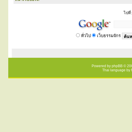
ไปที่:
ทั่วไป
เว็บธรรมจักร
Powered by
phpBB
© 200
Thai language by