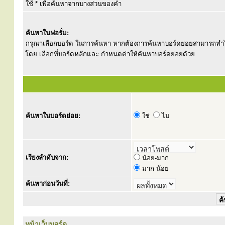
ใช้ * เพื่อค้นหาจากบางส่วนของคำ
ค้นหาในฟอรั่ม:
กรุณาเลือกบอร์ด ในการค้นหา หากต้องการค้นหาบอร์ดย่อยสามารถทำ
โดย เลือกที่บอร์ดหลักและ กำหนดค่าให้ค้นหาบอร์ดย่อยด้วย
ค้นหาในบอร์ดย่อย:
ใช่
ไม่
เรียงลำดับจาก:
น้อย-มาก
มาก-น้อย
ค้นหาก่อนวันที่:
หน้าเว็บบอร์ด