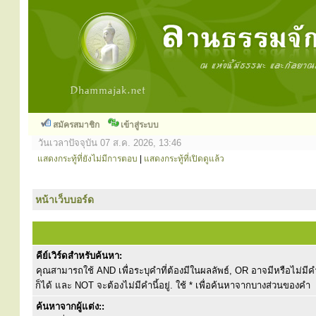
สมัครสมาชิก
เข้าสู่ระบบ
วันเวลาปัจจุบัน 07 ส.ค. 2026, 13:46
แสดงกระทู้ที่ยังไม่มีการตอบ
|
แสดงกระทู้ที่เปิดดูแล้ว
หน้าเว็บบอร์ด
คีย์เวิร์ดสำหรับค้นหา:
คุณสามารถใช้ AND เพื่อระบุคำที่ต้องมีในผลลัพธ์, OR อาจมีหรือไม่มีคำ
ก็ได้ และ NOT จะต้องไม่มีคำนี้อยู่. ใช้ * เพื่อค้นหาจากบางส่วนของคำ
ค้นหาจากผู้แต่ง::