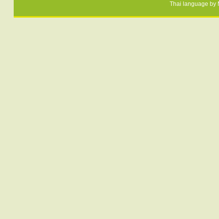
Thai language by