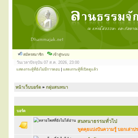
สมัครสมาชิก
เข้าสู่ระบบ
วันเวลาปัจจุบัน 07 ส.ค. 2026, 23:00
แสดงกระทู้ที่ยังไม่มีการตอบ
|
แสดงกระทู้ที่เปิดดูแล้ว
หน้าเว็บบอร์ด
»
กลุ่มสนทนา
บอร์ด
สนทนาธรรมทั่วไป
พูดคุยแบ่งปันความรู้ บอกเล่า