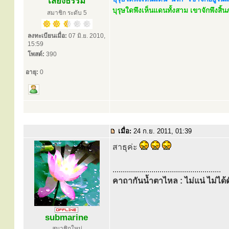
เสียงธรรม
บุรุษใดพึงเห็นแดนทั้งสาม เขาจักพึงสิ
สมาชิก ระดับ 5
ลงทะเบียนเมื่อ:
07 มิ.ย. 2010,
15:59
โพสต์:
390
อายุ:
0
เมื่อ:
24 ก.ย. 2011, 01:39
สาธุค่ะ
.....................................................
คาถากันน้ำตาไหล : ไม่แน่ ไม่ได้ด
submarine
สมาชิกใหม่