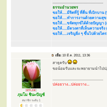
.....................................................
ธรรมอำนวยพร
ขอให้.....มีจิตที่รู้ ที่ตื่น ที่เบิกบาน
ขอให้.....ทำการงานด้วยความสุข (
ขอให้.....ขจัดทุกข์ได้ด้วยปัญญา (อร
ขอให้.....มีดวงตาที่เห็นความจริง
ขอให้.....เจริญยิ่ง ๆ ขึ้นไปด้วยไ
เมื่อ:
10 มี.ค. 2011, 13:36
สาธุครับ
ขอน้อมรับและจะพยายามนำไปปฏิบ
.....................................................
ปล่อยวาง...ปล่อยวาง...
ภุมโม ชินะปัญช์
สมาชิก ระดับ 1