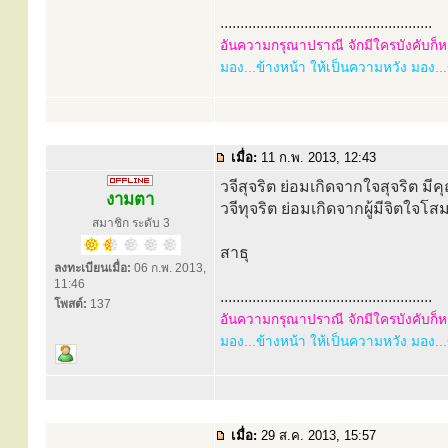
.....................................................
อันความกรุณาปราณี จักมีใครบังคับก็หา
มอง...ข้างหน้า ให้เป็นความหวัง มอง...ข้
เมื่อ:
11 ก.พ. 2013, 12:43
วจีสุจริต ย่อมเกิดจากใจสุจริต ม
งามตา
วจีทุจริต ย่อมเกิดจากผู้มีจิตใ
สมาชิก ระดับ 3
สาธุ
ลงทะเบียนเมื่อ:
06 ก.พ. 2013,
11:46
.....................................................
โพสต์:
137
อันความกรุณาปราณี จักมีใครบังคับก็หา
มอง...ข้างหน้า ให้เป็นความหวัง มอง...ข้
เมื่อ:
29 ส.ค. 2013, 15:57