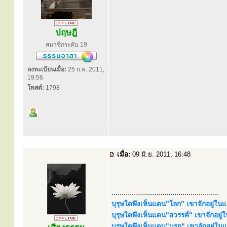
ปฤษฎี
สมาชิกระดับ 19
ลงทะเบียนเมื่อ:
25 ก.พ. 2011,
19:56
โพสต์:
1798
เมื่อ:
09 มิ.ย. 2011, 16:48
.....................................................
บุรุษใดพึงเห็นแดน"โลก" เขาจักอยู่ใ
บุรุษใดพึงเห็นแดน"สวรรค์" เขาจักอยู
บุรุษใดพึงเห็นแดน"นรก" เขาจักอยู่ใ