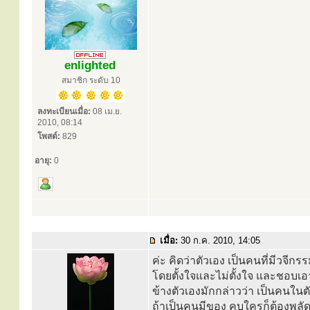
enlighted
สมาชิก ระดับ 10
ลงทะเบียนเมื่อ:
08 เม.ย.
2010, 08:14
โพสต์:
829
อายุ:
0
เมื่อ:
30 ก.ค. 2010, 14:05
ค่ะ คิดว่าตัวเอง เป็นคนที่มีวจี
โดยตั้งใจและไม่ตั้งใจ และชอบเอาคว
ข้างตัวเองมักกล่าวว่า เป็นคนในตัว
ถ้าเป็นคนมีของ คบใครก็ต้องพลั