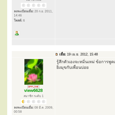
ลงทะเบียนเมื่อ:
20 ก.ย. 2011,
14:46
โพสต์:
6
เมื่อ:
19 เม.ย. 2012, 15:48
รู้สึกตัวเองจะหมิ่นเหม่ ข้อการพู
ยิงมุขกับเพื่อนบ่อย
view6628
สมาชิก ระดับ 1
ลงทะเบียนเมื่อ:
08 มี.ค. 2009,
00:58