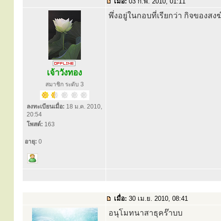
เมื่อ:
03 ก.พ. 2010, 01:11
พึ่งอยู่ในกอบที่เรียกว่า กิจของสงฆ
เจ้าวังทอง
สมาชิก ระดับ 3
ลงทะเบียนเมื่อ:
18 ม.ค. 2010,
20:54
โพสต์:
163
อายุ:
0
เมื่อ:
30 เม.ย. 2010, 08:41
อนุโมทนาสาธุคร๊าบบ