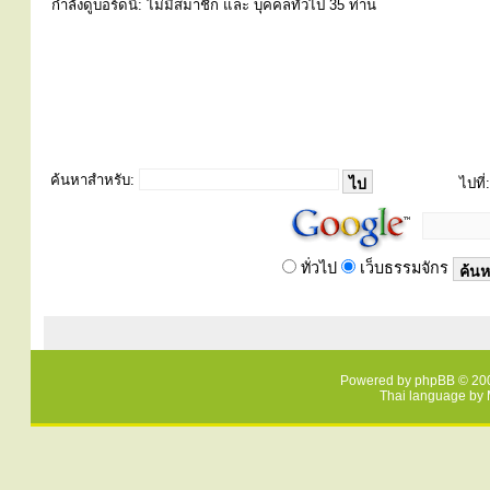
กำลังดูบอร์ดนี้: ไม่มีสมาชิก และ บุคคลทั่วไป 35 ท่าน
ค้นหาสำหรับ:
ไปที่:
ทั่วไป
เว็บธรรมจักร
Powered by
phpBB
© 200
Thai language by