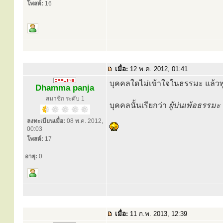
โพสต์:
16
เมื่อ:
12 พ.ค. 2012, 01:41
บุคคลใดไม่เข้าใจในธรรมะ แล้ว
Dhamma panja
สมาชิก ระดับ 1
บุคคลนั้นเรียกว่า
ผู้บ่นเพ้อธรรมะ
ลงทะเบียนเมื่อ:
08 พ.ค. 2012,
00:03
โพสต์:
17
อายุ:
0
เมื่อ:
11 ก.พ. 2013, 12:39