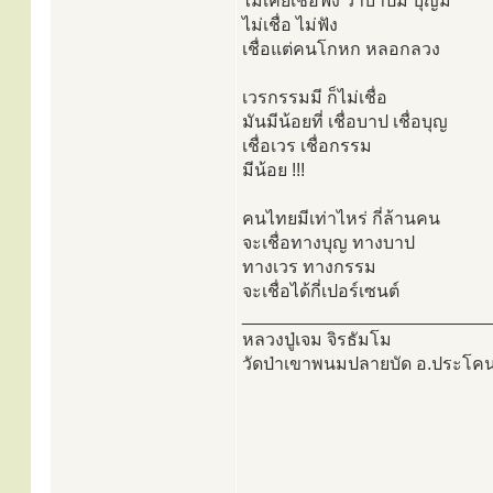
ไม่เคยเชื่อฟัง ว่าบาปมี บุญมี
ไม่เชื่อ ไม่ฟัง
เชื่อแต่คนโกหก หลอกลวง
เวรกรรมมี ก็ไม่เชื่อ
มันมีน้อยที่ เชื่อบาป เชื่อบุญ
เชื่อเวร เชื่อกรรม
มีน้อย !!!
คนไทยมีเท่าไหร่ กี่ล้านคน
จะเชื่อทางบุญ ทางบาป
ทางเวร ทางกรรม
จะเชื่อได้กี่เปอร์เซนต์
_________________________
หลวงปู่เจม จิรธัมโม
วัดป่าเขาพนมปลายบัด อ.ประโคนชัย