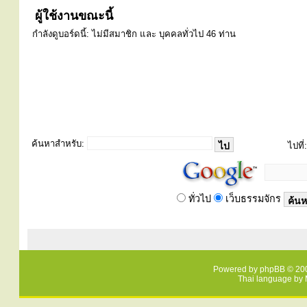
ผู้ใช้งานขณะนี้
กำลังดูบอร์ดนี้: ไม่มีสมาชิก และ บุคคลทั่วไป 46 ท่าน
ค้นหาสำหรับ:
ไปที่:
ทั่วไป
เว็บธรรมจักร
Powered by
phpBB
© 200
Thai language by