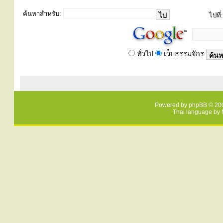
ค้นหาสำหรับ:
ไปที่:
ทั่วไป
เว็บธรรมจักร
Powered by
phpBB
© 200
Thai language by