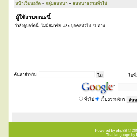
หน้าเว็บบอร์ด
»
กลุ่มสนทนา
»
สนทนาธรรมทั่วไป
ผู้ใช้งานขณะนี้
กำลังดูบอร์ดนี้: ไม่มีสมาชิก และ บุคคลทั่วไป 71 ท่าน
ค้นหาสำหรับ:
ไปที่:
ทั่วไป
เว็บธรรมจักร
Powered by
phpBB
© 200
Thai language by