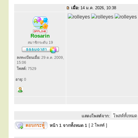
เมื่อ:
14 ม.ค. 2026, 10:38
Rosarin
สมาชิกระดับ 19
ลงทะเบียนเมื่อ:
29 ต.ค. 2009,
15:06
โพสต์:
7529
อายุ:
0
แสดงโพสต์จาก:
หน้า
1
จากทั้งหมด
1
[ 2 โพสต์ ]