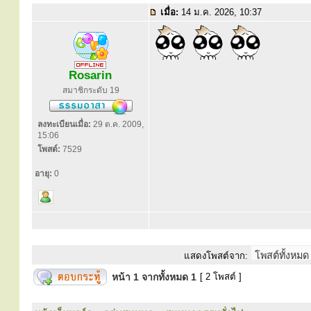
เมื่อ:
14 ม.ค. 2026, 10:37
​
Rosarin
สมาชิกระดับ 19
ลงทะเบียนเมื่อ:
29 ต.ค. 2009,
15:06
โพสต์:
7529
อายุ:
0
แสดงโพสต์จาก:
หน้า
1
จากทั้งหมด
1
[ 2 โพสต์ ]