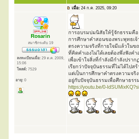
เมื่อ:
24 ก.ค. 2025, 09:20
การอบรมบ่มนิสัยให้รู้จักธรรมคือ
Rosarin
การศึกษาคำสอนของพระพุทธเจ้
สมาชิกระดับ 19
ตรงความจริงที่กายใจมีแล้วในขณ
ที่คิดคำเองไม่ได้เลยต้องพึ่งฟังค
ลงทะเบียนเมื่อ:
29 ต.ค. 2009,
เพื่อเข้าใจสิ่งที่กำลังมีกำลังปรา
15:06
เรียกว่าปัจจุบันธรรมที่ไม่ได้ไปสร้
โพสต์:
7529
แต่เป็นการศึกษาคำตรงความจริงท
อยู่กับปัจจุบันธรรมเพื่อศึกษาธร
อายุ:
0
https://youtu.be/0-ldSUMixKQ