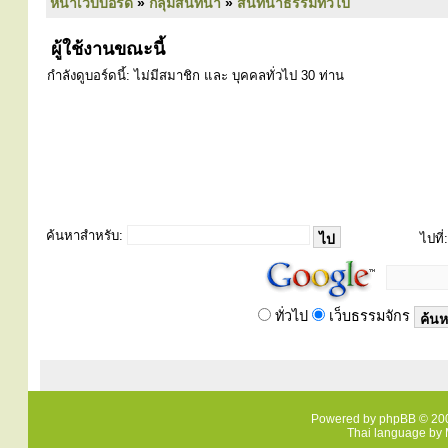
หน้าเว็บบอร์ด
»
กลุ่มสนทนา
»
สนทนาธรรมทั่วไป
ผู้ใช้งานขณะนี้
กำลังดูบอร์ดนี้: ไม่มีสมาชิก และ บุคคลทั่วไป 30 ท่าน
ค้นหาสำหรับ:
ไปที่:
ทั่วไป
เว็บธรรมจักร
Powered by
phpBB
© 200
Thai language by