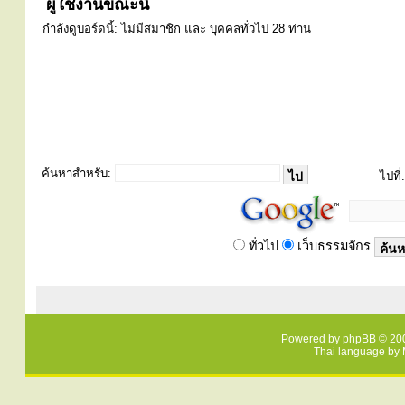
ผู้ใช้งานขณะนี้
กำลังดูบอร์ดนี้: ไม่มีสมาชิก และ บุคคลทั่วไป 28 ท่าน
ค้นหาสำหรับ:
ไปที่:
ทั่วไป
เว็บธรรมจักร
Powered by
phpBB
© 200
Thai language by