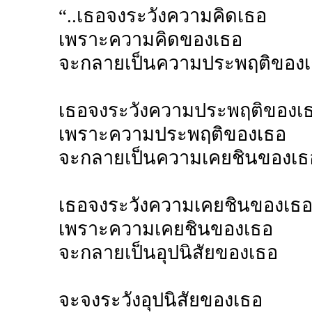
“..เธอจงระวังความคิดเธอ
เพราะความคิดของเธอ
จะกลายเป็นความประพฤติของ
เธอจงระวังความประพฤติของเ
เพราะความประพฤติของเธอ
จะกลายเป็นความเคยชินของเธ
เธอจงระวังความเคยชินของเธ
เพราะความเคยชินของเธอ
จะกลายเป็นอุปนิสัยของเธอ
จะจงระวังอุปนิสัยของเธอ