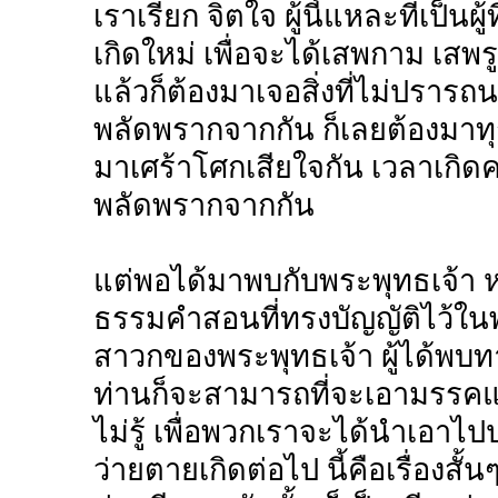
เราเรียก จิตใจ ผู้นี้แหละที่เป็นผ
เกิดใหม่ เพื่อจะได้เสพกาม เสพรูป
แล้วก็ต้องมาเจอสิ่งที่ไม่ปรา
พลัดพรากจากกัน ก็เลยต้องมาทุ
มาเศร้าโศกเสียใจกัน เวลาเกิ
พลัดพรากจากกัน
แต่พอได้มาพบกับพระพุทธเจ้า 
ธรรมคำสอนที่ทรงบัญญัติไว้ใน
สาวกของพระพุทธเจ้า ผู้ได้พบท
ท่านก็จะสามารถที่จะเอามรรคแปด
ไม่รู้ เพื่อพวกเราจะได้นำเอาไป
ว่ายตายเกิดต่อไป นี้คือเรื่องสั้นๆ