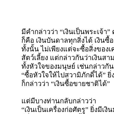
มีคำกล่าวว่า “เงินเป็นพระเจ้า
ก็คือ เงินบันดาลทุกสิ่งได้ เงินซื
ทั้งนั้น ไม่เพียงแต่จะซื้อสิ่งของเ
สัตว์เลี้ยง แต่กล่าวกันว่าเงินสา
ทั้งหัวใจของมนุษย์ เช่นกล่าวกัน
“ซื้อหัวใจให้ไปสวามิภักดิ์ได้” ยิ่
ก็กล่าวว่า “เงินซื้อขายชาติได้”
แต่มีบางท่านกลับกล่าวว่า
“เงินเป็นเครื่องก่อศัตรู” ยิ่งมีเง