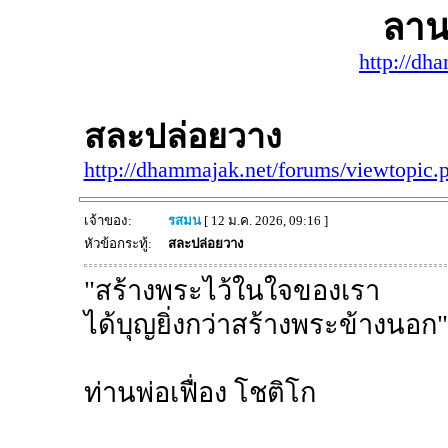
ลาน
http://dh
สละปล่อยวาง
http://dhammajak.net/forums/viewtopic
เจ้าของ:
รสมน
[ 12 ม.ค. 2026, 09:16 ]
หัวข้อกระทู้:
สละปล่อยวาง
"สร้างพระไว้ในใจของเรา
ได้บุญยิ่งกว่าสร้างพระข้างนอก"
ท่านพ่อเฟื่อง โชติโก