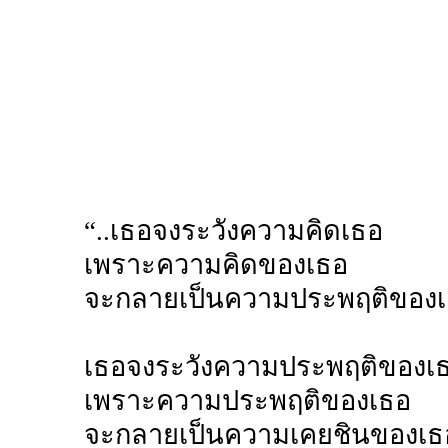
“..เธอจงระวังความคิดเธอ
เพราะความคิดของเธอ
จะกลายเป็นความประพฤติของ
เธอจงระวังความประพฤติของเ
เพราะความประพฤติของเธอ
จะกลายเป็นความเคยชินของเธ