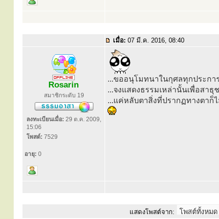
เมื่อ:
07 มี.ค. 2016, 08:40
...ขออนุโมทนาในกุศลทุกประการ.
Rosarin
...จงแสดงธรรมเหล่านั้นเพื่อสาธ
สมาชิกระดับ 19
...แค่หลับตาสิ่งที่ปรากฏทางตาก็ไม่ม
ลงทะเบียนเมื่อ:
29 ต.ค. 2009,
15:06
โพสต์:
7529
อายุ:
0
แสดงโพสต์จาก: