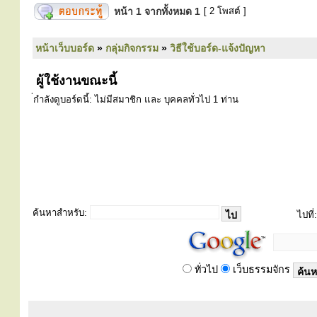
หน้า
1
จากทั้งหมด
1
[ 2 โพสต์ ]
หน้าเว็บบอร์ด
»
กลุ่มกิจกรรม
»
วิธีใช้บอร์ด-แจ้งปัญหา
ผู้ใช้งานขณะนี้
่กำลังดูบอร์ดนี้: ไม่มีสมาชิก และ บุคคลทั่วไป 1 ท่าน
ค้นหาสำหรับ:
ไปที่:
ทั่วไป
เว็บธรรมจักร