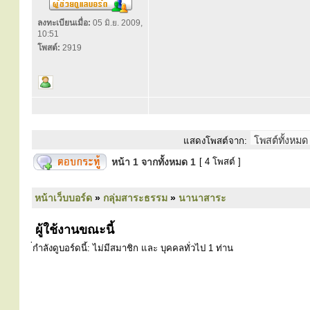
ลงทะเบียนเมื่อ:
05 มิ.ย. 2009,
10:51
โพสต์:
2919
แสดงโพสต์จาก:
หน้า
1
จากทั้งหมด
1
[ 4 โพสต์ ]
หน้าเว็บบอร์ด
»
กลุ่มสาระธรรม
»
นานาสาระ
ผู้ใช้งานขณะนี้
่กำลังดูบอร์ดนี้: ไม่มีสมาชิก และ บุคคลทั่วไป 1 ท่าน