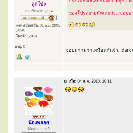
ก็จะไม่ลังเลเลยอ่ะจ้ะยายลูกโป่ง
ลูกโป่ง
สมาชิกระดับสูงสุด
ของโปรดยายมัทเลยล่ะ...ขอบ
ลงทะเบียนเมื่อ:
01 ส.ค. 2005,
10:46
โพสต์:
12074
อายุ:
0
ชอบมากมากเหมือนกันจ้า...dark c
เมื่อ:
04 ส.ค. 2018, 10:11
น้องพลอย
Moderators-2