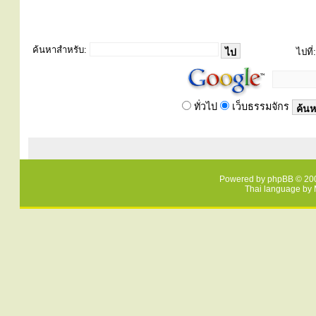
ค้นหาสำหรับ:
ไปที่:
ทั่วไป
เว็บธรรมจักร
Powered by
phpBB
© 200
Thai language by