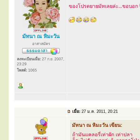
ของโปรดยายมัทเลยล่ะ...ขอบอก
มัทนา ณ หิมะวัน
อาสาสมัคร
ลงทะเบียนเมื่อ:
27 ก.ย. 2007,
23:29
โพสต์:
1065
เมื่อ:
27 ม.ค. 2011, 20:21
มัทนา ณ หิมะวัน เขียน:
ถ้ามันแคลอรี่เท่าผัก เท่าปลา