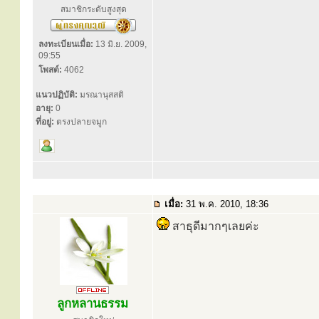
สมาชิกระดับสูงสุด
ลงทะเบียนเมื่อ:
13 มิ.ย. 2009,
09:55
โพสต์:
4062
แนวปฏิบัติ:
มรณานุสสติ
อายุ:
0
ที่อยู่:
ตรงปลายจมูก
เมื่อ:
31 พ.ค. 2010, 18:36
สาธุดีมากๆเลยค่ะ
ลูกหลานธรรม