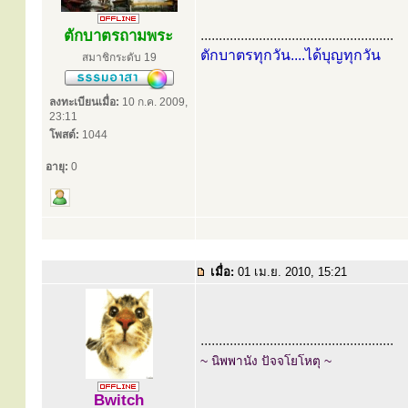
ตักบาตรถามพระ
.....................................................
ตักบาตรทุกวัน....ได้บุญทุกวัน
สมาชิกระดับ 19
ลงทะเบียนเมื่อ:
10 ก.ค. 2009,
23:11
โพสต์:
1044
อายุ:
0
เมื่อ:
01 เม.ย. 2010, 15:21
.....................................................
~ นิพพานัง ปัจจโยโหตุ ~
Bwitch