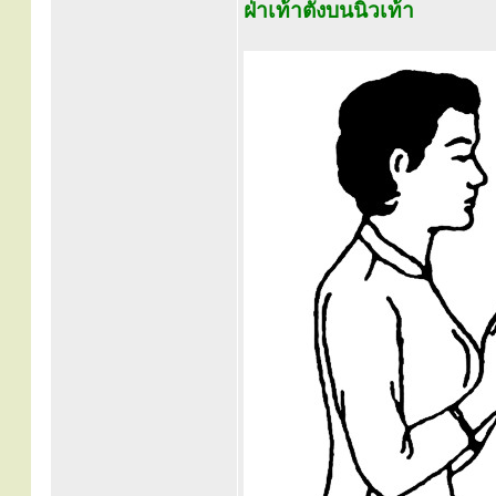
ฝ่าเท้าตั้งบนนิ้วเท้า