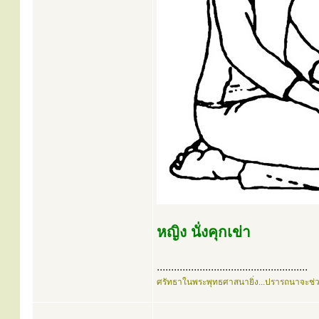
หญิง นั่งคุกเข่า
.....................................................
ศรัทธาในพระพุทธศาสนายิ่ง...ปรารถนาจะช่