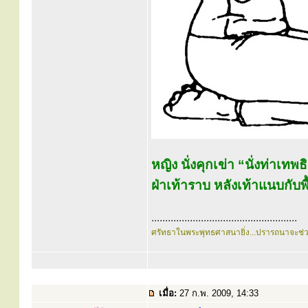
หญิง นั่งคุกเข่า “นั่งท่าเทพ
ฝ่าเท้าราบ หลังเท้าแนบกับพื
.....................................................
ศรัทธาในพระพุทธศาสนายิ่ง...ปรารถนาจะช่
เมื่อ:
27 ก.พ. 2009, 14:33