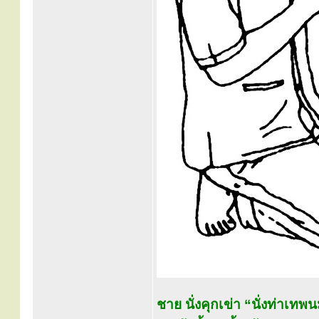
ชาย นั่งคุกเข่า “นั่งท่าเทพ