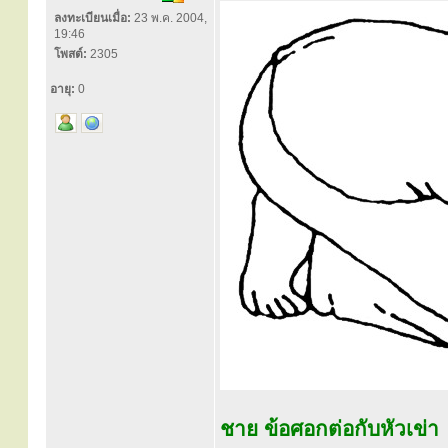
ลงทะเบียนเมื่อ:
23 พ.ค. 2004,
19:46
โพสต์:
2305
อายุ:
0
ชาย ข้อศอกต่อกับหัวเข่า