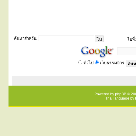
ค้นหาสำหรับ:
ไปที่:
ทั่วไป
เว็บธรรมจักร
Powered by
phpBB
© 200
Thai language by