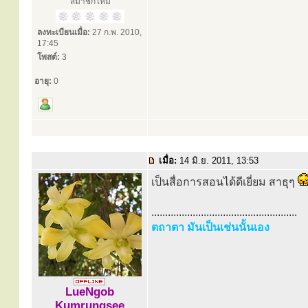
สมาชิกใหม่
ลงทะเบียนเมื่อ:
27 ก.พ. 2010,
17:45
โพสต์:
3
อายุ:
0
เมื่อ:
14 มิ.ย. 2011, 13:53
เป็นสื่อการสอนได้ดีเยี่ยม สาธุๆ
.....................................................
ตถาตา มันเป็นเช่นนั้นเอง
LueNgob
Kumrungsee