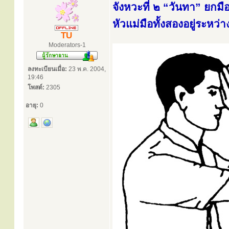
จังหวะที่ ๒ “วันทา” ยกม
หัวแม่มือทั้งสองอยู่ระหว่
TU
Moderators-1
ลงทะเบียนเมื่อ:
23 พ.ค. 2004,
19:46
โพสต์:
2305
อายุ:
0