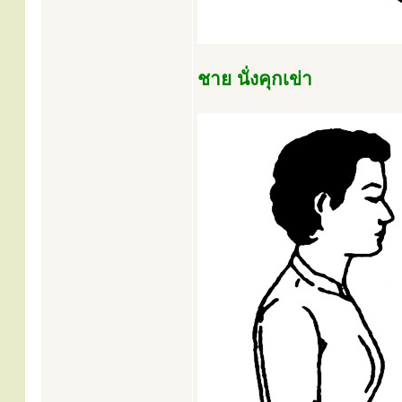
ชาย นั่งคุกเข่า