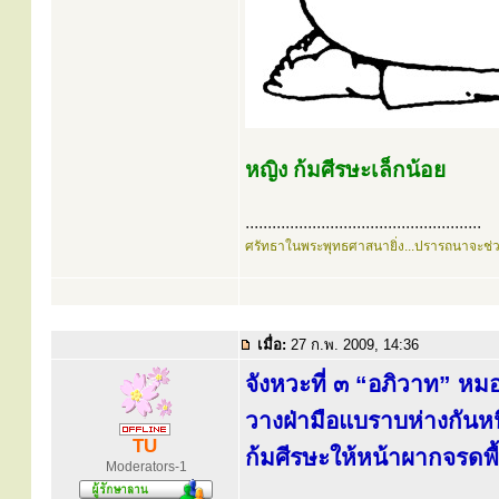
หญิง ก้มศีรษะเล็กน้อย
.....................................................
ศรัทธาในพระพุทธศาสนายิ่ง...ปรารถนาจะช่
เมื่อ:
27 ก.พ. 2009, 14:36
จังหวะที่ ๓ “อภิวาท” ห
วางฝ่ามือแบราบห่างกันหนึ
TU
ก้มศีรษะให้หน้าผากจรดพื้
Moderators-1