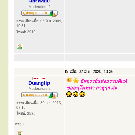
น้องพลอย
Moderators-2
ลงทะเบียนเมื่อ:
05 มิ.ย. 2009,
10:51
โพสต์:
2919
เมื่อ:
02 มิ.ย. 2020, 13:36
อัศจรรย์แห่งธรรมดีแท้
Duangtip
ขออนุโมทนา สาธุๆๆ ค่ะ
Moderators-2
ลงทะเบียนเมื่อ:
30 ก.ย. 2013,
07:16
โพสต์:
2585
อายุ:
0