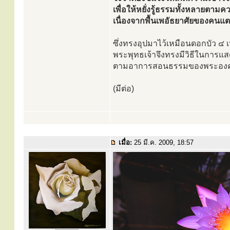
เพื่อให้หยั่งรู้ธรรมทั้งหลายตามคว
เนื่องจากพื้นเพอัธยาศัยของคนแต
ซึ่งทรงอุปมาไว้เหมือนดอกบัว ๔ เ
พระพุทธเจ้าจึงทรงมีวิธีในการแ
ตามอาการสอนธรรมของพระองค์
(มีต่อ)
เมื่อ:
25 มี.ค. 2009, 18:57