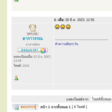
เมื่อ:
28 มี.ค. 2023, 12:55
ดาราวรรณ
.....................................................
ทำความดีทุกๆ วัน
อาสาสมัคร
ลงทะเบียนเมื่อ:
02 มิ.ย. 2007,
13:49
โพสต์:
1041
แสดงโพสต์จาก:
หน้า
1
จากทั้งหมด
1
[ 6 โพสต์ ]