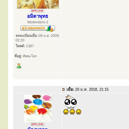
อมิตาพุทธ
Moderators-2
ลงทะเบียนเมื่อ:
08 ม.ค. 2009,
02:20
โพสต์:
1387
ที่อยู่:
สัพพะโลก
เมื่อ:
20 ม.ค. 2018, 21:15