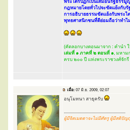
พระไตรปิฏกเป็นเสมือนรัฐธรรมู
กฎหมายโดยทั่วไปจะขัดแย้งกับรั
การอธิบายธรรมขัดแย้งกับพระไ
พุทธศาสนิกชนที่ดีย่อมถือว่าทำไม่
(คัดลอกบางตอนมาจาก : คำนำ 
เล่มที่ ๑ ภาคที่ ๒ ตอนที่ ๑
, มหามก
ครบ ๒๐๐ ปี แห่งพระราชวงศ์จักรี
เมื่อ:
07 มิ.ย. 2009, 02:07
อนุโมทนา สาธุครับ
.....................................................
ผู้มีจิตเมตตาจะไม่มีศัตรู ผู้มีสติปั