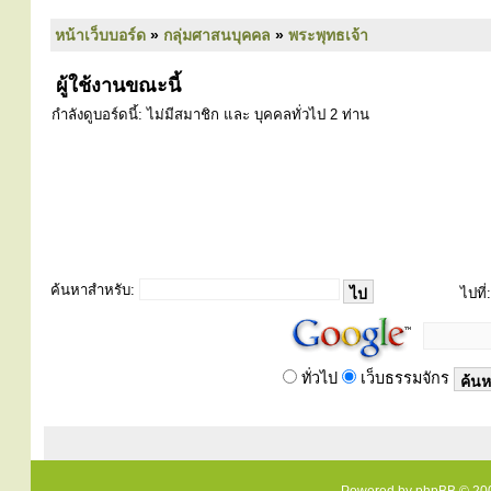
หน้าเว็บบอร์ด
»
กลุ่มศาสนบุคคล
»
พระพุทธเจ้า
ผู้ใช้งานขณะนี้
กำลังดูบอร์ดนี้: ไม่มีสมาชิก และ บุคคลทั่วไป 2 ท่าน
ค้นหาสำหรับ:
ไปที่:
ทั่วไป
เว็บธรรมจักร