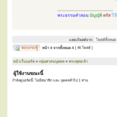
.....................................................
พระธรรมคำสอน
บัญญัติ
ตรัส
ไว้
แสดงโพสต์จาก:
หน้า
4
จากทั้งหมด
4
[ 46 โพสต์ ]
หน้าเว็บบอร์ด
»
กลุ่มศาสนบุคคล
»
พระพุทธเจ้า
ผู้ใช้งานขณะนี้
่กำลังดูบอร์ดนี้: ไม่มีสมาชิก และ บุคคลทั่วไป 1 ท่าน