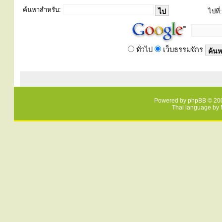
ค้นหาสำหรับ:
ไปที่:
ทั่วไป
เว็บธรรมจักร
Powered by
phpBB
© 200
Thai language by