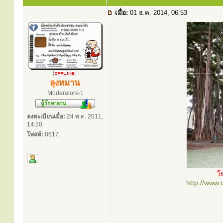
เมื่อ:
01 ธ.ค. 2014, 06:53
ลุงหมาน
Moderators-1
ลงทะเบียนเมื่อ:
24 พ.ค. 2011,
14:20
โพสต์:
8617
โ
http://www