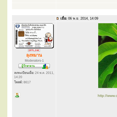
เมื่อ:
06 พ.ย. 2014, 14:09
ลุงหมาน
Moderators-1
ลงทะเบียนเมื่อ:
24 พ.ค. 2011,
14:20
โพสต์:
8617
http://www