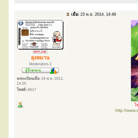
เมื่อ:
23 พ.ย. 2014, 14:49
ลุงหมาน
Moderators-1
ลงทะเบียนเมื่อ:
24 พ.ค. 2011,
14:20
โพสต์:
8617
โ
http://www