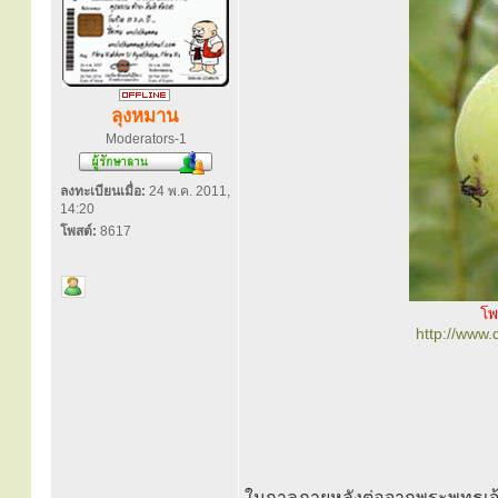
ลุงหมาน
Moderators-1
ลงทะเบียนเมื่อ:
24 พ.ค. 2011,
14:20
โพสต์:
8617
โพ
http://www
ในกาลภายหลังต่อจากพระพุทธเจ้า