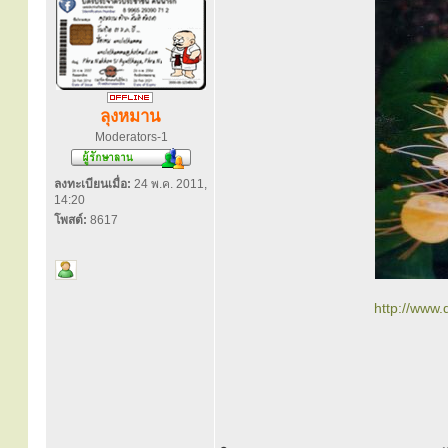
ลุงหมาน
Moderators-1
ลงทะเบียนเมื่อ:
24 พ.ค. 2011,
14:20
โพสต์:
8617
http://www