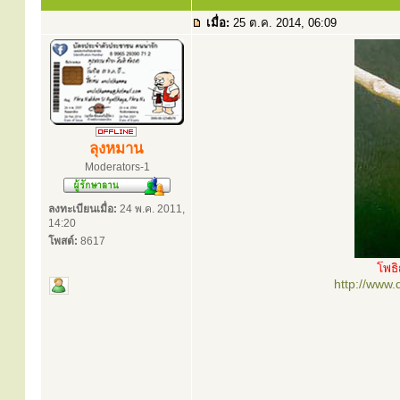
เมื่อ:
25 ต.ค. 2014, 06:09
ลุงหมาน
Moderators-1
ลงทะเบียนเมื่อ:
24 พ.ค. 2011,
14:20
โพสต์:
8617
โพธ
http://www