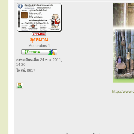
ลุงหมาน
Moderators-1
ลงทะเบียนเมื่อ:
24 พ.ค. 2011,
14:20
โพสต์:
8617
http://www