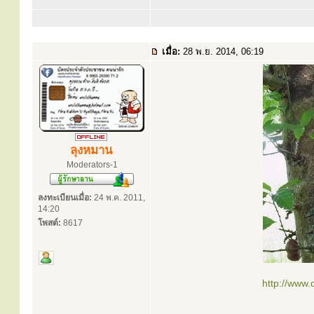
เมื่อ:
28 พ.ย. 2014, 06:19
ลุงหมาน
Moderators-1
ลงทะเบียนเมื่อ:
24 พ.ค. 2011,
14:20
โพสต์:
8617
http://www