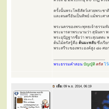
ครั้งนั้นพระโพธิสัตว์เสวยพระช
และดนตรีอันเป็นทิพย์ แม้พระศา
พระนครของพระพุทธเจ้าธรรมทัสสี
พระมารดาพระนามว่า สุนันทา พ
พระอุปัฏฐากชื่อว่า พระสุเนตตะ
ต้นไม้ตรัสรู้คือ
ต้นมะพลับ
ซึ่งเรีย
พระสรีระของพระองค์สูง ๘๐ ศอก
.....................................................
พระธรรมคำสอน
บัญญัติ
ตรัส
ไว้
เมื่อ:
09 พ.ย. 2014, 06:19