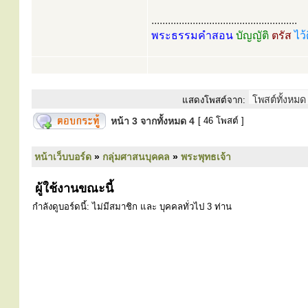
.....................................................
พระธรรมคำสอน
บัญญัติ
ตรัส
ไว้
แสดงโพสต์จาก:
หน้า
3
จากทั้งหมด
4
[ 46 โพสต์ ]
หน้าเว็บบอร์ด
»
กลุ่มศาสนบุคคล
»
พระพุทธเจ้า
ผู้ใช้งานขณะนี้
กำลังดูบอร์ดนี้: ไม่มีสมาชิก และ บุคคลทั่วไป 3 ท่าน