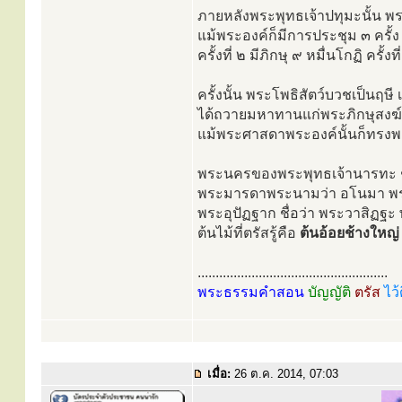
ภายหลังพระพุทธเจ้าปทุมะนั้น พ
แม้พระองค์ก็มีการประชุม ๓ ครั้ง
ครั้งที่ ๒ มีภิกษุ ๙ หมื่นโกฏิ ครั้งท
ครั้งนั้น พระโพธิสัตว์บวชเป็นฤษ
ได้ถวายมหาทานแก่พระภิกษุสงฆ์ม
แม้พระศาสดาพระองค์นั้นก็ทรงพย
พระนครของพระพุทธเจ้านารทะ ชื่
พระมารดาพระนามว่า อโนมา พร
พระอุปัฏฐาก ชื่อว่า พระวาสิฏฐะ 
ต้นไม้ที่ตรัสรู้คือ
ต้นอ้อยช้างใหญ่
.....................................................
พระธรรมคำสอน
บัญญัติ
ตรัส
ไว้
เมื่อ:
26 ต.ค. 2014, 07:03