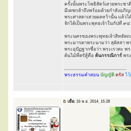
ครั้งนั้นพระโพธิสัตว์เสวยพระชาติ
มีเดชกล้าถึงพร้อมด้วยกำลังอภ
พระศาสดาเสวยผลหว้านั้น แล้วได
จักได้เป็นพระพุทธเจ้าในกัปที่ ๙๔
พระนครของพระพุทธเจ้าสิทธัตถะนั
พระมารดาพระนามว่า สุผัสสา พร
พระอุปัฏฐากชื่อว่า พระเรวตะ พระ
ต้นไม้ที่ตรัสู้คือ
ต้นกรรณิการ์
พระ
.....................................................
พระธรรมคำสอน
บัญญัติ
ตรัส
ไว้
เมื่อ:
16 พ.ย. 2014, 15:28