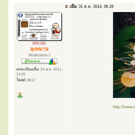
เมื่อ:
31 ต.ค. 2014, 06:28
ลุงหมาน
Moderators-1
ลงทะเบียนเมื่อ:
24 พ.ค. 2011,
14:20
โพสต์:
8617
http://www