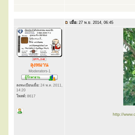
เมื่อ:
27 พ.ย. 2014, 06:45
ลุงหมาน
Moderators-1
ลงทะเบียนเมื่อ:
24 พ.ค. 2011,
14:20
โพสต์:
8617
http://www