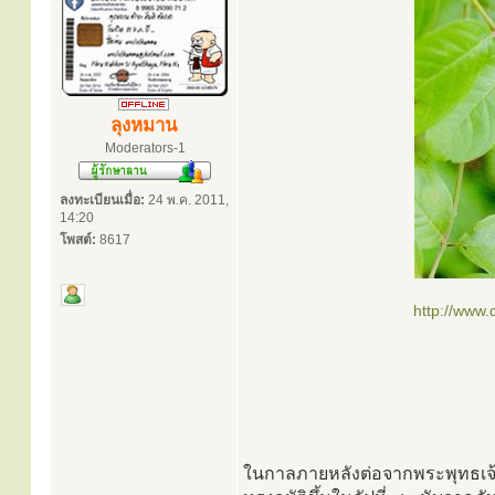
ลุงหมาน
Moderators-1
ลงทะเบียนเมื่อ:
24 พ.ค. 2011,
14:20
โพสต์:
8617
http://www
ในกาลภายหลังต่อจากพระพุทธเจ้า