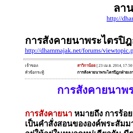
ลาน
http://dh
การสังคายนาพระไตรปิฎ
http://dhammajak.net/forums/viewtopic
เจ้าของ:
สาวิกาน้อย
[ 23 เม.ย. 2014, 17:50 
หัวข้อกระทู้:
การสังคายนาพระไตรปิฎกฝ่ายเถ
การสังคายนาพร
การสังคายนา
หมายถึง การร้อย
เป็นคำสั่งสอนขององค์พระสัมมา