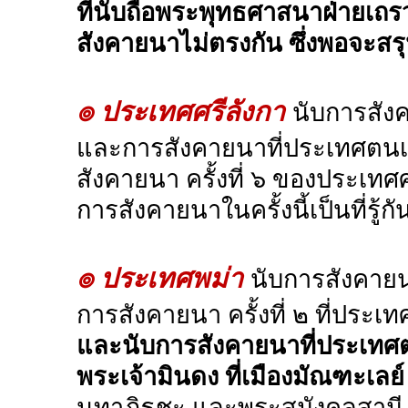
ที่นับถือพระพุทธศาสนาฝ่ายเถรว
สังคายนาไม่ตรงกัน ซึ่งพอจะสรุป
๏ ประเทศศรีลังกา
นับการสัง
และการสังคายนาที่ประเทศตนเองอ
สังคายนา ครั้งที่ ๖ ของประเทศ
การสังคายนาในครั้งนี้เป็นที่รู
๏ ประเทศพม่า
นับการสังคายน
การสังคายนา ครั้งที่ ๒ ที่ประเท
และนับการสังคายนาที่ประเทศตนเอ
พระเจ้ามินดง ที่เมืองมัณฑะเลย์
นทาภิธชะ และพระสุมังคลสามี 