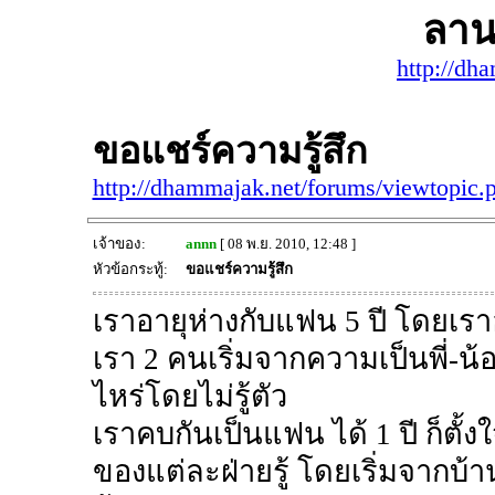
ลาน
http://dh
ขอแชร์ความรู้สึก
http://dhammajak.net/forums/viewtopic
เจ้าของ:
annn
[ 08 พ.ย. 2010, 12:48 ]
หัวข้อกระทู้:
ขอแชร์ความรู้สึก
เราอายุห่างกับแฟน 5 ปี โดยเร
เรา 2 คนเริ่มจากความเป็นพี่-น้อ
ไหร่โดยไม่รู้ตัว
เราคบกันเป็นแฟน ได้ 1 ปี ก็ตั้
ของแต่ละฝ่ายรู้ โดยเริ่มจากบ้า