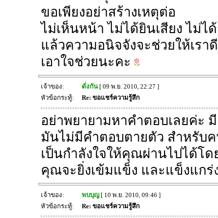
ขอเพียงอย่าสร้างเหตุต่อ
ไม่เห็นหน้า ไม่ได้ยินเสียง ไม่ไ
แล้วความอนิจจังจะช่วยให้เราดี
เอาใจช่วยนะคะ
เจ้าของ:
ดั่งกัน
[ 09 พ.ย. 2010, 22:27 ]
หัวข้อกระทู้:
Re: ขอแชร์ความรู้สึก
อย่าพยายามหาคำตอบเลยค่ะ มีแต
มันไม่มีคำตอบตายตัว สำหรับค
เป็นกำลังใจให้คุณผ่านไปได้โดยเร
คุณจะยิ่งเข้มแข็ง และแข็งแกร่ง
เจ้าของ:
พบบุญ
[ 10 พ.ย. 2010, 09:46 ]
หัวข้อกระทู้:
Re: ขอแชร์ความรู้สึก