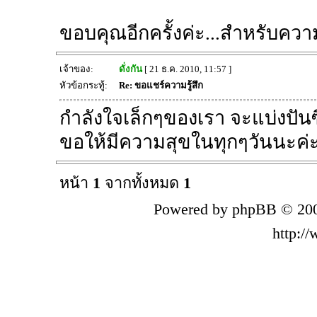
ขอบคุณอีกครั้งค่ะ...สำหรับความห่
เจ้าของ:
ดั่งกัน
[ 21 ธ.ค. 2010, 11:57 ]
หัวข้อกระทู้:
Re: ขอแชร์ความรู้สึก
กำลังใจเล็กๆของเรา จะแบ่งปันซ
ขอให้มีความสุขในทุกๆวันนะค่
หน้า
1
จากทั้งหมด
1
Powered by phpBB © 200
http:/