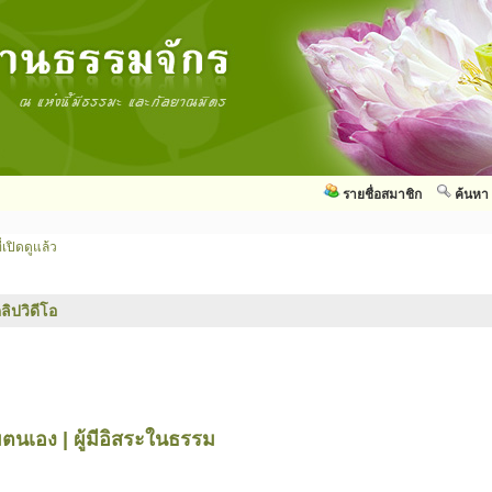
รายชื่อสมาชิก
ค้นหา
่เปิดดูแล้ว
ลิปวิดีโอ
มตนเอง | ผู้มีอิสระในธรรม