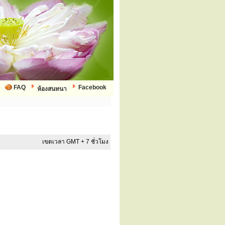
FAQ
Facebook
ห้องสนทนา
เขตเวลา GMT + 7 ชั่วโมง