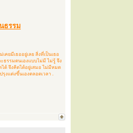
ะในธรรม
ยมีเธออยู่เลย สิ่งที่เป็นเธอ
และธรรมตนเองแบบไม่มี ไม่รู้ จึง
ดได้ จึงคิดได้อยู่เสมอ ไม่มีหมด
ปรุงแต่งขึ้นเองตลอดเวลา .