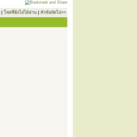
|
โพสที่ยังไม่ได้อ่าน
|
หัวข้อถัดไป>>