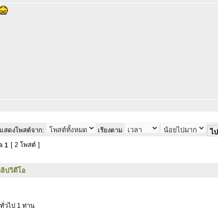
แสดงโพสต์จาก:
เรียงตาม
มด
1
[ 2 โพสต์ ]
ลิปวิดีโอ
ทั่วไป 1 ท่าน