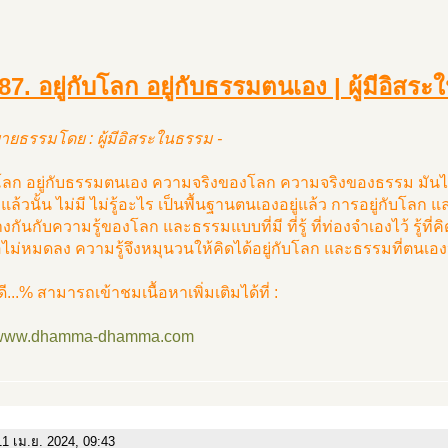
7. อยู่กับโลก อยู่กับธรรมตนเอง | ผู้มีอิสร
ายธรรมโดย : ผู้มีอิสระในธรรม -
บโลก อยู่กับธรรมตนเอง ความจริงของโลก ความจริงของธรรม มันไม่เค
งแล้วนั้น ไม่มี ไม่รู้อะไร เป็นพื้นฐานตนเองอยู่แล้ว การอยู่กับโลก 
งกันกับความรู้ของโลก และธรรมแบบที่มี ที่รู้ ที่ท่องจำเองไว้ รู้ที่คิ
่อไม่หมดลง ความรู้จึงหมุนวนให้คิดได้อยู่กับโลก และธรรมที่ตนเอง
ดี...% สามารถเข้าชมเนื้อหาเพิ่มเติมได้ที่ :
//www.dhamma-dhamma.com
1 เม.ย. 2024, 09:43