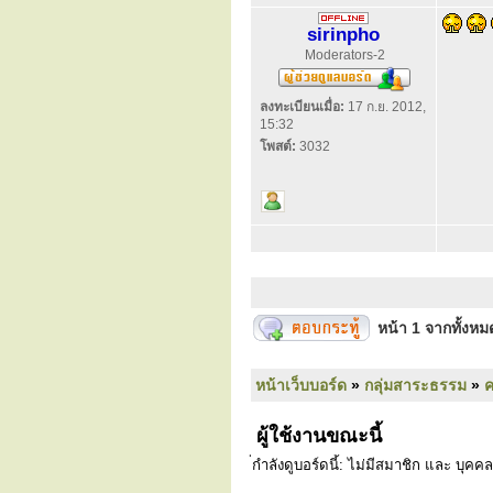
sirinpho
Moderators-2
ลงทะเบียนเมื่อ:
17 ก.ย. 2012,
15:32
โพสต์:
3032
หน้า
1
จากทั้งห
หน้าเว็บบอร์ด
»
กลุ่มสาระธรรม
»
ค
ผู้ใช้งานขณะนี้
่กำลังดูบอร์ดนี้: ไม่มีสมาชิก และ บุคคล