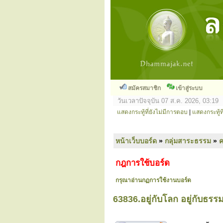
สมัครสมาชิก
เข้าสู่ระบบ
วันเวลาปัจจุบัน 07 ส.ค. 2026, 03:19
แสดงกระทู้ที่ยังไม่มีการตอบ
|
แสดงกระทู้ที
หน้าเว็บบอร์ด
»
กลุ่มสาระธรรม
»
ค
กฎการใช้บอร์ด
กรุณาอ่านกฏการใช้งานบอร์ด
63836.อยู่กับโลก อยู่กับธรร