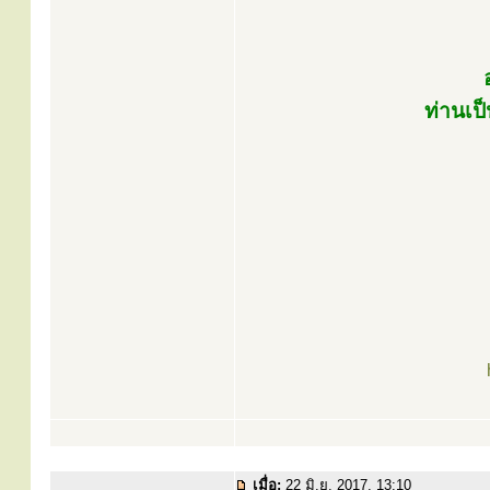
ท่านเป
เมื่อ:
22 มิ.ย. 2017, 13:10