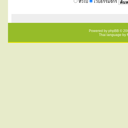
ทั่วไป
เว็บธรรมจักร
Powered by
phpBB
© 200
Thai language by