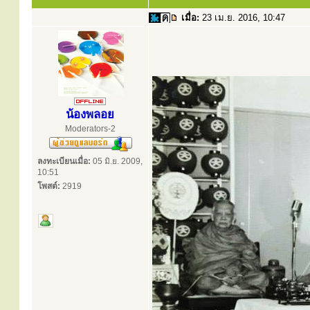
เมื่อ:
23 เม.ย. 2016, 10:47
น้องพลอย
Moderators-2
ลงทะเบียนเมื่อ:
05 มิ.ย. 2009,
10:51
โพสต์:
2919