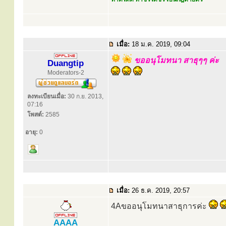
เมื่อ:
18 ม.ค. 2019, 09:04
ขออนุโมทนา สาธุๆๆ ค่ะ
Duangtip
Moderators-2
ลงทะเบียนเมื่อ:
30 ก.ย. 2013,
07:16
โพสต์:
2585
อายุ:
0
เมื่อ:
26 ธ.ค. 2019, 20:57
4Aขออนุโมทนาสาธุการค่ะ
AAAA