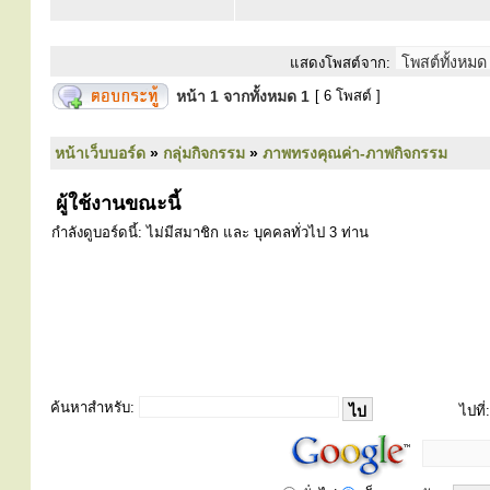
แสดงโพสต์จาก:
หน้า
1
จากทั้งหมด
1
[ 6 โพสต์ ]
หน้าเว็บบอร์ด
»
กลุ่มกิจกรรม
»
ภาพทรงคุณค่า-ภาพกิจกรรม
ผู้ใช้งานขณะนี้
กำลังดูบอร์ดนี้: ไม่มีสมาชิก และ บุคคลทั่วไป 3 ท่าน
ค้นหาสำหรับ:
ไปที่: