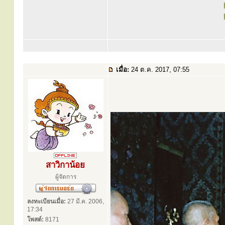
เมื่อ:
24 ต.ค. 2017, 07:55
สาวิกาน้อย
ผู้จัดการ
ลงทะเบียนเมื่อ:
27 มี.ค. 2006,
17:34
โพสต์:
8171