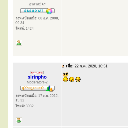
อาสาสมัคร
ลงทะเบียนเมื่อ:
08 ธ.ค. 2008,
09:34
โพสต์:
1424
เมื่อ:
22 ก.ค. 2020, 10:51
sirinpho
Moderators-2
ลงทะเบียนเมื่อ:
17 ก.ย. 2012,
15:32
โพสต์:
3032