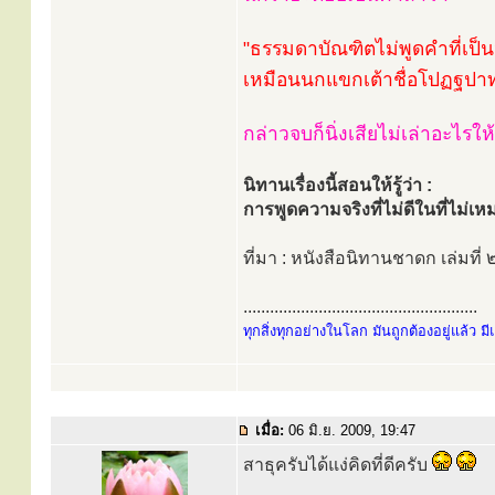
"ธรรมดาบัณฑิตไม่พูดคำที่เป็น
เหมือนนกแขกเต้าชื่อโปฏฐปาท
กล่าวจบก็นิ่งเสียไม่เล่าอะไรใ
นิทานเรื่องนี้สอนให้รู้ว่า :
การพูดความจริงที่ไม่ดีในที่ไม่เ
ที่มา : หนังสือนิทานชาดก เล่มที
.....................................................
ทุกสิ่งทุกอย่างในโลก มันถูกต้องอยู่แล้ว ม
เมื่อ:
06 มิ.ย. 2009, 19:47
สาธุครับได้แง่คิดที่ดีครับ