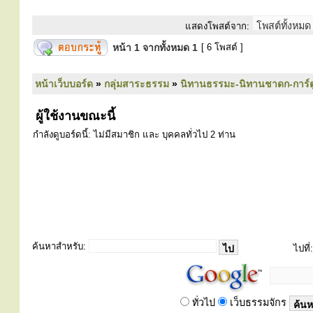
แสดงโพสต์จาก:
หน้า
1
จากทั้งหมด
1
[ 6 โพสต์ ]
หน้าเว็บบอร์ด
»
กลุ่มสาระธรรม
»
นิทานธรรมะ-นิทานชาดก-การ์
ผู้ใช้งานขณะนี้
กำลังดูบอร์ดนี้: ไม่มีสมาชิก และ บุคคลทั่วไป 2 ท่าน
ค้นหาสำหรับ:
ไปที่:
ทั่วไป
เว็บธรรมจักร