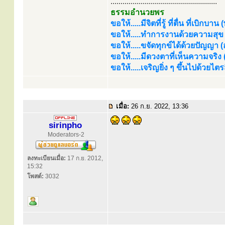
.....................................................
ธรรมอำนวยพร
ขอให้.....มีจิตที่รู้ ที่ตื่น ที่เบิกบาน
ขอให้.....ทำการงานด้วยความสุข (
ขอให้.....ขจัดทุกข์ได้ด้วยปัญญา (อร
ขอให้.....มีดวงตาที่เห็นความจริง
ขอให้.....เจริญยิ่ง ๆ ขึ้นไปด้วยไ
เมื่อ:
26 ก.ย. 2022, 13:36
sirinpho
Moderators-2
ลงทะเบียนเมื่อ:
17 ก.ย. 2012,
15:32
โพสต์:
3032