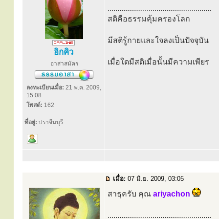
.....................................................
สติคือธรรมคุ้มครองโลก
มีสติรู้กายและใจลงเป็นปัจจุบัน
อิกคิว
เมื่อใดมีสติเมื่อนั้นมีความเพียร
อาสาสมัคร
ลงทะเบียนเมื่อ:
21 พ.ค. 2009,
15:08
โพสต์:
162
ที่อยู่:
ปราจีนบุรี
เมื่อ:
07 มิ.ย. 2009, 03:05
สาธุครับ คุณ
ariyachon
.....................................................