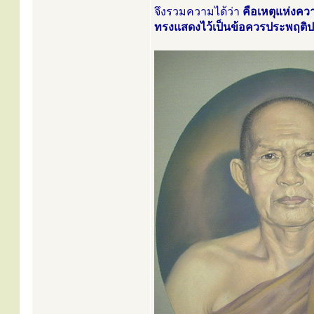
จึงรวมความได้ว่า
คือเหตุแห่งคว
ทรงแสดงไว้เป็นข้อควรประพฤติปฏิบ