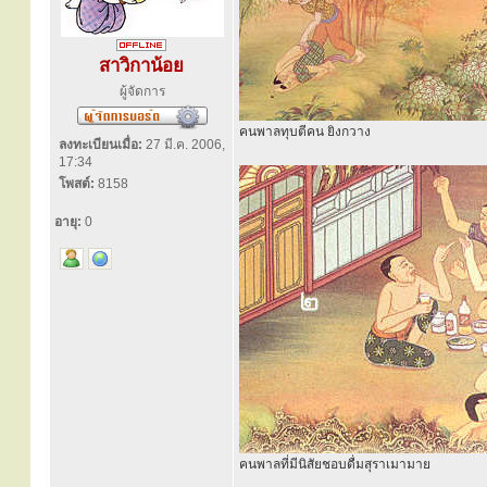
สาวิกาน้อย
ผู้จัดการ
คนพาลทุบตีคน ยิงกวาง
ลงทะเบียนเมื่อ:
27 มี.ค. 2006,
17:34
โพสต์:
8158
อายุ:
0
คนพาลที่มีนิสัยชอบดื่มสุราเมามาย