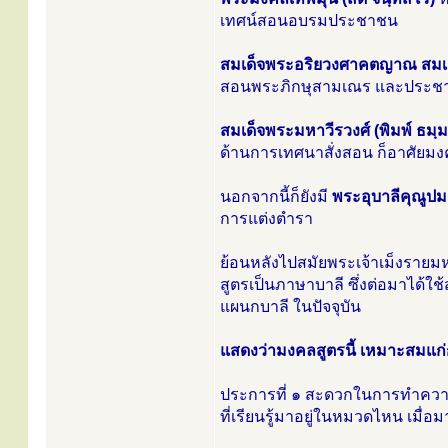
เทศน์สอนอบรมประชาชน
สมเด็จพระอริยวงศาคตญาณ สมเด็
สอนพระภิกษุสามเณร และประช
สมเด็จพระมหาวีรวงศ์ (พิมพ์ ธมฺ
ด้านการเทศนาสั่งสอน ก็อาศัยมง
นอกจากนี้ก็ยังมี
พระอุบาลีคุณูปมา
การแต่งตำรา
ย้อนหลังไปสมัยพระเจ้าเม็งรายมห
สูตรเป็นภาษาบาลี ซึ่งต่อมาได้ใ
แผนกบาลี ในปัจจุบัน
แสดงว่ามงคลสูตรนี้ เหมาะสมแก่
ประการที่ ๑ สะดวกในการทำความเข
ที่เรียนรู้มาอยู่ในหมวดไหน เมื่