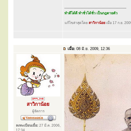
.....................................................
ทำดีได้ดี ทำชั่วได้ชั่ว เป็นกฎตายตัว
แก้ไขล่าสุดโดย
สาวิกาน้อย
เมื่อ 17 ก.ย. 200
เมื่อ:
08 มิ.ย. 2009, 12:36
สาวิกาน้อย
ผู้จัดการ
ลงทะเบียนเมื่อ:
27 มี.ค. 2006,
17:34