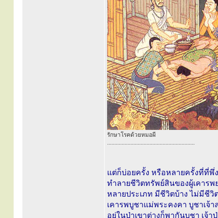
รักษาโรคด้วยหมอผี
............................................................
แต่ก็บ่อยครั้ง หรือหลายครั้งที่ที่
ทำลายชีวิตทรัพย์สินของผู้เคารพย
หลายประเภท มีชีวิตบ้าง ไม่มีชีวิต
เคารพบูชาแม่พระคงคา บูชาเจ้าสมุทร
อยู่ในป่าเขาต่างก็พากันบูชา เจ้า