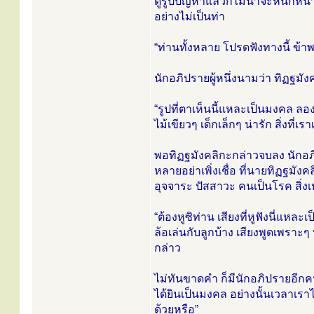
ดูรูปปัญหาแล้วก็ไม่น่าจะหนักหนาอะ
อย่างไม่เป็นท่า
“ท่านทั้งหลาย โปรดฟังทางนี้ ข้า
นักอภิปรายผู้หนึ่งนามว่า ทิฏฐมัง
“รูปที่ตาเห็นนี้แหละเป็นมงคล ลองสั
ไม้เขียวๆ เด็กเล็กๆ น่ารัก สิ่งที่
พอทิฏฐมังคลิกะกล่าวจบลง นักอภิปร
หลายอย่าเพิ่งเชื่อ ที่นายทิฏฐมังค
อุจจาระ ปัสสาวะ คนเป็นโรค สิ่งเห
“ต้องหูซิท่าน เสียงที่หูฟังนี่แหล
ล้อเล่นกับลูกบ้าง เสียงพูดเพราะๆ 
กล่าว
ไม่ทันขาดคำ ก็มีนักอภิปรายอีกคนหน
ได้ยินเป็นมงคล อย่างนั้นเวลาเร
ด้วยหรือ”