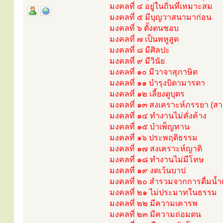
มงคลที่ ๔ อยู่ในถิ่นที่เหมาะสม
มงคลที่ ๕ มีบุญวาสนามาก่อน
มงคลที่ ๖ ตั้งตนชอบ
มงคลที่ ๗ เป็นพหูสูต
มงคลที่ ๘ มีศิลปะ
มงคลที่ ๙ มีวินัย
มงคลที่ ๑๐ มีวาจาสุภาษิต
มงคลที่ ๑๑ บำรุงบิดามารดา
มงคลที่ ๑๒ เลี้ยงดูบุตร
มงคลที่ ๑๓ สงเคราะห์ภรรยา (สาม
มงคลที่ ๑๔ ทำงานไม่คั่งค้าง
มงคลที่ ๑๕ บำเพ็ญทาน
มงคลที่ ๑๖ ประพฤติธรรม
มงคลที่ ๑๗ สงเคราะห์ญาติ
มงคลที่ ๑๘ ทำงานไม่มีโทษ
มงคลที่ ๑๙ งดเว้นบาป
มงคลที่ ๒๐ สำรวมจากการดื่มน้ำ
มงคลที่ ๒๑ ไม่ประมาทในธรรม
มงคลที่ ๒๒ มีความเคารพ
มงคลที่ ๒๓ มีความถ่อมตน