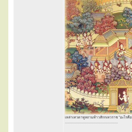
เหล่าเทวดาทูลถามท้าวสักกเทวราช “อะไรคื
............................................................