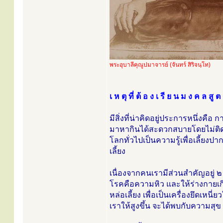
พระอุบาลีคุณูปมาจารย์ (จันทร์ สิริจนฺโท)
เ ห ตุ ที่ ต้ อ ง เ รี ย น ม ง ค ล สู ต
มีสิ่งที่น่าคิดอยู่ประการหนึ่งคือ
มาหากินได้สะดวกสบายโดยไม่ติดขัด
โลกทั่วไปเป็นความรู้เพื่อเลี้ยงปาก
เลี้ยง
เนื่องจากคนเรามีส่วนสำคัญอยู่ ๒
โรคคือความหิว และให้ร่างกายเก
หล่อเลี้ยง เพื่อเป็นเครื่องยึด
เราให้สูงขึ้น จะได้พบกับความส