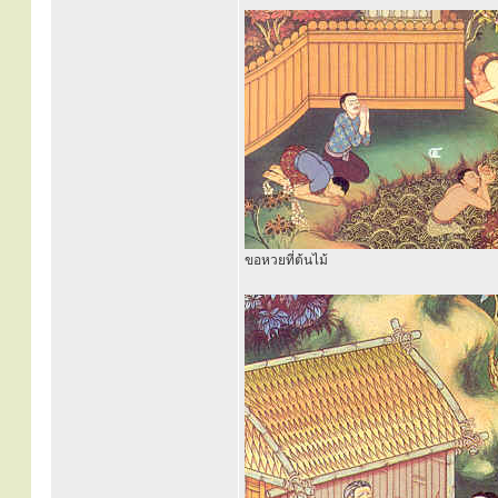
ขอหวยที่ต้นไม้