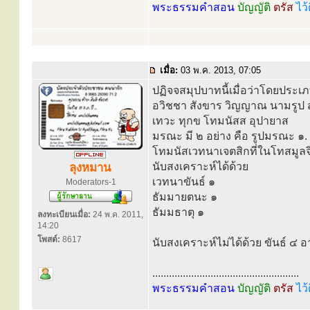
พระธรรมคำสอน
บัญญัติ
ตรัส
ไว้
เมื่อ:
03 พ.ค. 2013, 07:05
ปฏิจจสมุปบาทนี้เมื่อว่าโดยประเภ
อวิชชา สังขาร วิญญาณ นามรูป
เทวะ ทุกข โทมนัสส อุปายาส
มรณะ มี ๒ อย่าง คือ รูปมรณะ ๑.
โทมนัสเวทนาเจตสิกที่ในโทสมูลจิต
นับสงเคราะห์ได้ด้วย
ลุงหมาน
เวทนาขันธ์ ๑
Moderators-1
ธัมมายตนะ ๑
ธัมมธาตุ ๑
ลงทะเบียนเมื่อ:
24 พ.ค. 2011,
14:20
โพสต์:
8617
นับสงเคราะห์ไม่ได้ด้วย ขันธ์ ๔ อ
.....................................................
พระธรรมคำสอน
บัญญัติ
ตรัส
ไว้