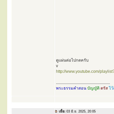
ดูแผ่นต่อไปกดครับ
v
http://www.youtube.com/playlist?
.....................................................
พระธรรมคำสอน
บัญญัติ
ตรัส
ไว้
เมื่อ:
03 มิ.ย. 2025, 20:05