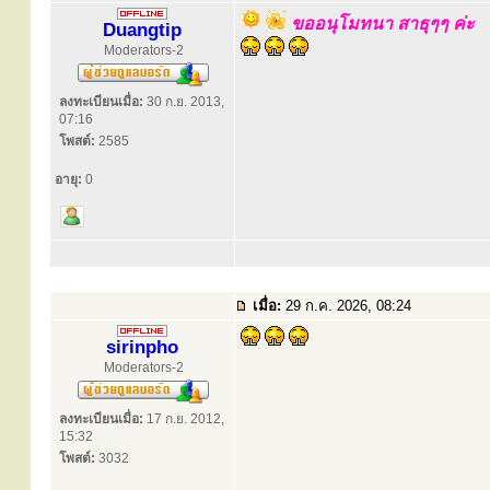
ขออนุโมทนา สาธุๆๆ ค่ะ
Duangtip
Moderators-2
ลงทะเบียนเมื่อ:
30 ก.ย. 2013,
07:16
โพสต์:
2585
อายุ:
0
เมื่อ:
29 ก.ค. 2026, 08:24
sirinpho
Moderators-2
ลงทะเบียนเมื่อ:
17 ก.ย. 2012,
15:32
โพสต์:
3032