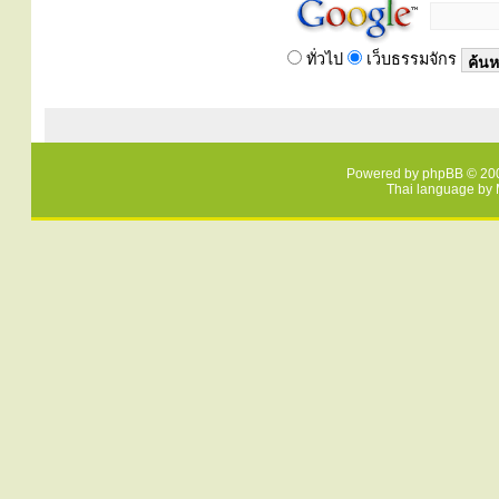
ทั่วไป
เว็บธรรมจักร
Powered by
phpBB
© 200
Thai language by