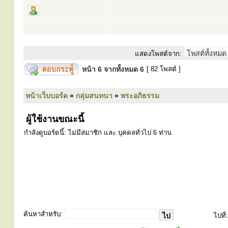
แสดงโพสต์จาก:
หน้า
6
จากทั้งหมด
6
[ 82 โพสต์ ]
หน้าเว็บบอร์ด
»
กลุ่มสนทนา
»
พระอภิธรรม
ผู้ใช้งานขณะนี้
กำลังดูบอร์ดนี้: ไม่มีสมาชิก และ บุคคลทั่วไป 6 ท่าน
ค้นหาสำหรับ:
ไปที่: