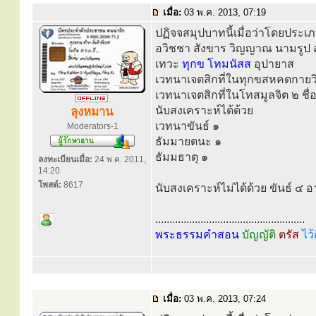
เมื่อ:
03 พ.ค. 2013, 07:19
ปฏิจจสมุปบาทนี้เมื่อว่าโดยประเภ
อวิชชา สังขาร วิญญาณ นามรูป 
เทวะ
ทุกข โทมนัสส
อุปายาส
เวทนาเจตสิกที่ในทุกขสหคตกายวิญ
เวทนาเจตสิกที่ในโทสมูลจิต ๒ ชื
นับสงเคราะห์ได้ด้วย
ลุงหมาน
เวทนาขันธ์ ๑
Moderators-1
ธัมมายตนะ ๑
ธัมมธาตุ ๑
ลงทะเบียนเมื่อ:
24 พ.ค. 2011,
14:20
โพสต์:
8617
นับสงเคราะห์ไม่ได้ด้วย ขันธ์ ๔ อ
.....................................................
พระธรรมคำสอน
บัญญัติ
ตรัส
ไว้
เมื่อ:
03 พ.ค. 2013, 07:24