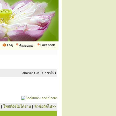
FAQ
Facebook
ห้องสนทนา
เขตเวลา GMT + 7 ชั่วโมง
|
โพสที่ยังไม่ได้อ่าน
|
หัวข้อถัดไป>>