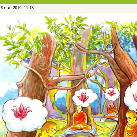
6 ก.พ. 2019, 11:18