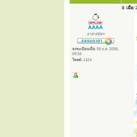
เมื่อ:
2
AAAA
อาสาสมัคร
ลงทะเบียนเมื่อ:
08 ธ.ค. 2008,
09:34
โพสต์:
1424