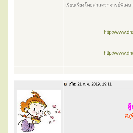
เรียบเรียงโดยศาสตราจารย์พิเศษ
http://www.d
http://www.d
เมื่อ:
21 ก.ค. 2019, 19:11
ผ
ศ.(