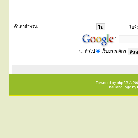
ค้นหาสำหรับ:
ไปที่:
ทั่วไป
เว็บธรรมจักร
Powered by
phpBB
© 200
Thai language by