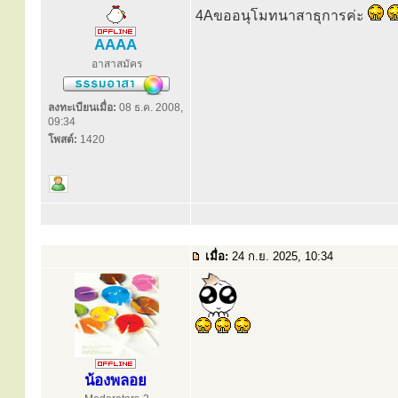
4Aขออนุโมทนาสาธุการค่ะ
AAAA
อาสาสมัคร
ลงทะเบียนเมื่อ:
08 ธ.ค. 2008,
09:34
โพสต์:
1420
เมื่อ:
24 ก.ย. 2025, 10:34
น้องพลอย