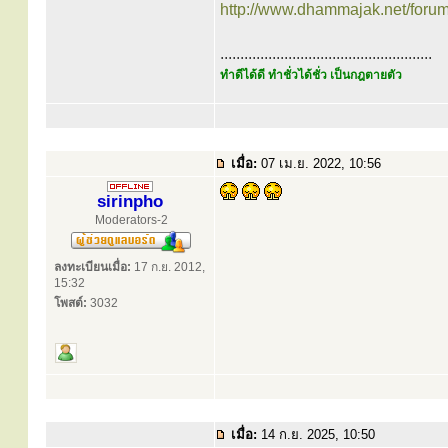
http://www.dhammajak.net/foru
.....................................................
ทำดีได้ดี ทำชั่วได้ชั่ว เป็นกฎตายตัว
เมื่อ:
07 เม.ย. 2022, 10:56
sirinpho
Moderators-2
ลงทะเบียนเมื่อ:
17 ก.ย. 2012,
15:32
โพสต์:
3032
เมื่อ:
14 ก.ย. 2025, 10:50