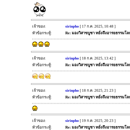
เจ้าของ:
sirinpho
[ 17 ก.ค. 2025, 10:48 ]
หัวข้อกระทู้:
Re: มองวิสาขบูชา หยั่งถึงอารยธรรมโลก 
เจ้าของ:
sirinpho
[ 18 ก.ค. 2025, 13:42 ]
หัวข้อกระทู้:
Re: มองวิสาขบูชา หยั่งถึงอารยธรรมโลก 
เจ้าของ:
sirinpho
[ 18 ก.ค. 2025, 21:23 ]
หัวข้อกระทู้:
Re: มองวิสาขบูชา หยั่งถึงอารยธรรมโลก 
เจ้าของ:
sirinpho
[ 19 ก.ค. 2025, 20:23 ]
หัวข้อกระทู้:
Re: มองวิสาขบูชา หยั่งถึงอารยธรรมโลก 