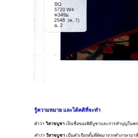
รู้ความหมาย และได้คติที่จะทำ
คำว่า
วิสาขบูชา
เป็นชื่อของพิธีบูชาและการทำบุญในพ
คำว่า
วิสาขบูชา
เป็นคำเรียกสั้นที่ตัดมาจากคำภาษาบาล