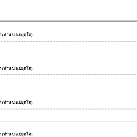
(ท่าน ป.อ.ปยุตฺโต)
(ท่าน ป.อ.ปยุตฺโต)
(ท่าน ป.อ.ปยุตฺโต)
(ท่าน ป.อ.ปยุตฺโต)