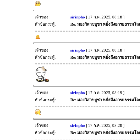
เจ้าของ:
sirinpho
[ 17 ก.ค. 2025, 08:18 ]
หัวข้อกระทู้:
Re: มองวิสาขบูชา หยั่งถึงอารยธรรมโลก 
เจ้าของ:
sirinpho
[ 17 ก.ค. 2025, 08:18 ]
หัวข้อกระทู้:
Re: มองวิสาขบูชา หยั่งถึงอารยธรรมโลก 
เจ้าของ:
sirinpho
[ 17 ก.ค. 2025, 08:19 ]
หัวข้อกระทู้:
Re: มองวิสาขบูชา หยั่งถึงอารยธรรมโลก 
เจ้าของ:
sirinpho
[ 17 ก.ค. 2025, 08:20 ]
หัวข้อกระทู้:
Re: มองวิสาขบูชา หยั่งถึงอารยธรรมโลก 