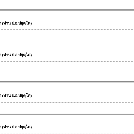
(ท่าน ป.อ.ปยุตฺโต)
(ท่าน ป.อ.ปยุตฺโต)
(ท่าน ป.อ.ปยุตฺโต)
(ท่าน ป.อ.ปยุตฺโต)