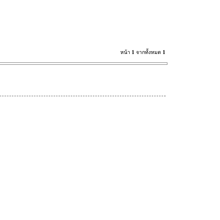
หน้า
1
จากทั้งหมด
1