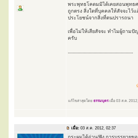
พระพุทธโคดมมิได้เคยสอนพุทธศา
ถูกตรง สิ่งใดที่บุคคลให้สัจจะไว้แล
ประโยชน์จากสิ่งที่ตนปรารถนา
เพื่อไม่ให้เสียสัจจะ ทำไมผู้ถามปัญ
ครับ
.....................................................
น
แก้ไขล่าสุดโดย
ธรรมบุตร
เมื่อ 03 ส.ค. 2012,
เมื่อ:
03 ส.ค. 2012, 02:37
กระผมได้อ่าน/ฟัง การบรรยายของ