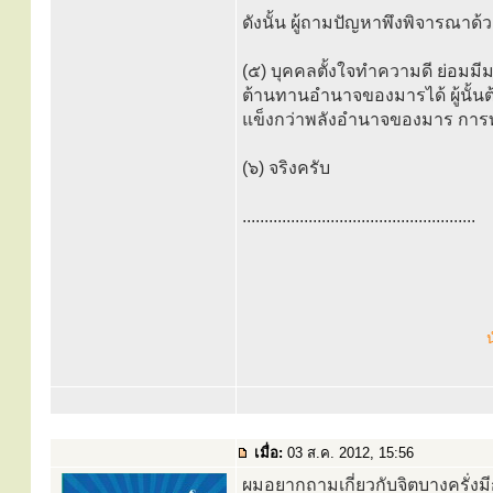
ดังนั้น ผู้ถามปัญหาพึงพิจารณาด
(๕) บุคคลตั้งใจทำความดี ย่อมมีม
ต้านทานอำนาจของมารได้ ผู้นั้นต้
แข็งกว่าพลังอำนาจของมาร การทำ
(๖) จริงครับ
.....................................................
น
เมื่อ:
03 ส.ค. 2012, 15:56
ผมอยากถามเกี่ยวกับจิตบางครั่งมี