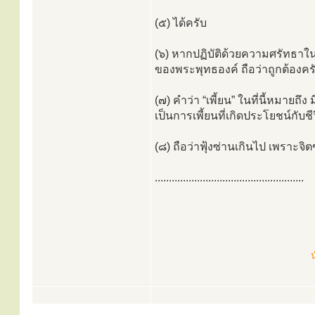
(๕) ได้ครับ
(๖) หากปฏิบัติด้วยความศรัทธา
ของพระพุทธองค์ ถือว่าถูกต้องคร
(๗) คำว่า “เพี้ยน” ในที่นี้หมายถึ
เป็นการเพี้ยนที่เกิดประโยชน์กับชี
(๘) ถือว่าฟุ้งซ่านเกินไป เพราะจิต
.....................................................
น