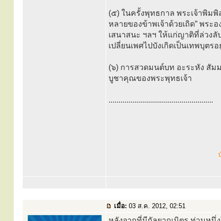
(๕) ในครั้งพุทธกาล พระเจ้าพิมพิ
หลายของข้าพเจ้าด้วยเถิด” พระอง
เสนาสนะ ฯลฯ ให้แก่ญาติที่ล่วงล
เปลี่ยนเพศไปบังเกิดเป็นเทพบุตรอ
(๖) การสวดมนต์บท อะระหัง สัมมา
บูชาคุณของพระพุทธเจ้า
.....................................................
น
เมื่อ:
03 ส.ค. 2012, 02:51
หลังจากที่มีกัลยาณมิตร ท่านหนึ