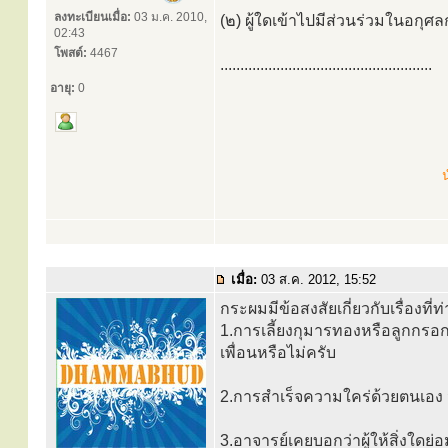
ลงทะเบียนเมื่อ:
03 ม.ค. 2010,
(๒) ผู้ใดเข้าไปมีส่วนร่วมในอกุศล
02:43
โพสต์:
4467
.....................................................
อายุ:
0
น
เมื่อ:
03 ส.ค. 2012, 15:52
กระผมมีข้อสงสัยเกี่ยวกับเรื่องที่ท
1.การเลี้ยงกุมารทองหรือลูกกรอก
เพื่อนหรือไม่ครับ
2.การสำเร็จความใคร่ด้วยตนเอง จ
3.อาจารย์เคยบอกว่าผู้ให้สิ่งใดย่