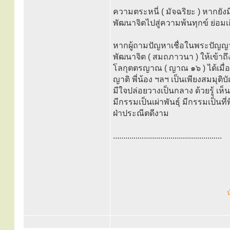
ความตระหนี่ ( มัจฉริยะ ) หากยังมี
พัฒนาจิตไปสู่ความพ้นทุกข์ ย่อมเกิ
หากผู้ถามปัญหาเชื่อในพระปัญญ
พัฒนาจิต ( สมถภาวนา ) ให้เข้าถ
โลกุตตรญาณ ( ญาณ ๑๖ ) ได้เมื่อใด
ญาติ พี่น้อง ฯลฯ เป็นเพียงสมมุติบ
มีใจปล่อยวางเป็นกลาง ด้วยรู้ เห
มีกรรมเป็นเผ่าพันธุ์ มีกรรมเป็นท
ฝ่าประณีตดีงาม
.....................................................
น