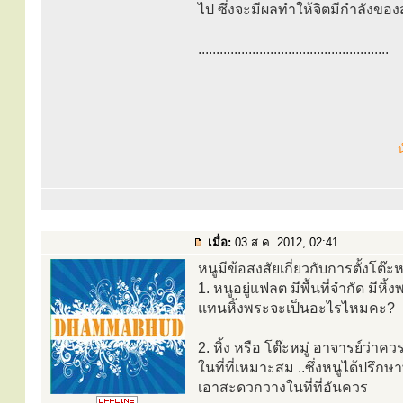
ไป ซึ่งจะมีผลทำให้จิตมีกำลังของส
.....................................................
น
เมื่อ:
03 ส.ค. 2012, 02:41
หนูมีข้อสงสัยเกี่ยวกับการตั้งโต๊ะห
1. หนูอยู่แฟลต มีพื้นที่จำกัด มีห
แทนหิ้งพระจะเป็นอะไรไหมคะ?
2. หิ้ง หรือ โต๊ะหมู่ อาจารย์ว่า
ในที่ที่เหมาะสม ..ซึ่งหนูได้ปรึ
เอาสะดวกวางในที่ที่อันควร