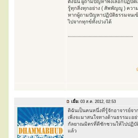
ดังนั้น ผู้ถามปัญหาพึงเลือกปฏิบ
รู้ทุกสิ่งทุกอย่าง ( สัพพัญญู ) 
หากผู้ถามปัญหาปฏิบัติธรรมจนเข้า
ไปจากทุกข์ทั้งปวงได้
.....................................................
น
เมื่อ:
03 ส.ค. 2012, 02:53
ดิฉันเป็นคนหนึ่งที่รู้จักอาจารย์
เพิ่งจะมาสนใจทางด้านธรรมะอย่า
กัลยาณมิตรที่ดีชักชวนให้ไปปฏิบั
แล้ว