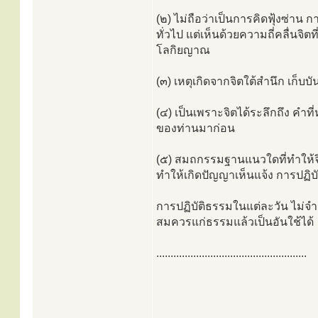
(๒) ไม่ถือว่าเป็นการคิดฟุ้งซ่าน
ทั่วไป แต่เห็นด้วยความถี่คลื่นจิตท
โลกิยญาณ
(๓) เหตุเกิดจากจิตใต้สำนึก เก็บบั
(๔) เป็นเพราะจิตได้ระลึกถึง คำที
ของท่านมาก่อน
(๕) สมถกรรมฐานแนวใดที่ทำให้จิ
ทำให้เกิดปัญญาเห็นแจ้ง การปฏิบัต
การปฏิบัติธรรมในแต่ละวัน ไม่จำเ
สมควรแก่ธรรมแล้วเป็นอันใช้ได้
.....................................................