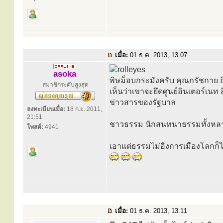
เมื่อ:
01 ธ.ค. 2013, 13:07
asoka
พิษม็อบกระมังครับ คุณกรัชกาย ถึ
สมาชิกระดับสูงสุด
เห็นว่าเขาจะยึดศูนย์อินเตอร์เนท
ข่าวสารของรัฐบาล
ลงทะเบียนเมื่อ:
18 ก.ย. 2011,
21:51
ชาวธรรม นักสนทนาธรรมทั้งหลา
โพสต์:
4941
เอาแต่ธรรมไม่อิงการเมืองโลกก็ไ
เมื่อ:
01 ธ.ค. 2013, 13:11