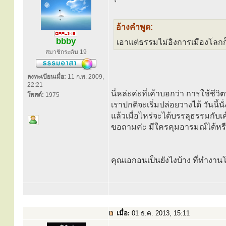
อ้างคำพูด:
bbby
เอาแต่ธรรมไม่อิงการเมืองโลกก็
สมาชิกระดับ 19
ลงทะเบียนเมื่อ:
11 ก.พ. 2009,
22:21
นี่หล่ะค่ะที่เค้าบอกว่า การใช้ชีวิต
โพสต์:
1975
เราปกติจะเริ่มปล่อยวางได้ วันนี้นั
แล้วเมื่อไหร่จะได้บรรลุธรรมกับเค้
ขอถามค่ะ มีใครคุมอารมณ์ได้หร
คุณเอกอนเป็นยังไงบ้าง ที่ทำงาน
เมื่อ:
01 ธ.ค. 2013, 15:11