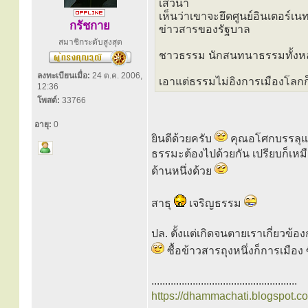
เสวนา
เห็นว่าเขาจะยึดศูนย์อินเตอร์เ
กรัชกาย
ข่าวสารของรัฐบาล
สมาชิกระดับสูงสุด
ชาวธรรม นักสนทนาธรรมทั้งหล
ลงทะเบียนเมื่อ:
24 ต.ค. 2006,
เอาแต่ธรรมไม่อิงการเมืองโลกก็
12:36
โพสต์:
33766
อายุ:
0
ยินดีด้วยครับ
คุณอโศกบรรลุแล้ว
ธรรมะต้องไปด้วยกัน เปรียบก็เหม
ด้านหนึ่งด้วย
สาธุ
เจริญธรรม
ปล. ตั้งแต่เกิดจนตายเราเกี่ยวข้อ
ซื้อข้าวสารถุงหนึ่งก็การเมือง 
.....................................................
https://dhammachati.blogspot.c