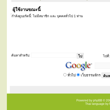
ผู้ใช้งานขณะนี้
่กำลังดูบอร์ดนี้: ไม่มีสมาชิก และ บุคคลทั่วไป 1 ท่าน
ค้นหาสำหรับ:
ไปที่:
ทั่วไป
เว็บธรรมจักร
Powered by
phpBB
© 200
Thai language by