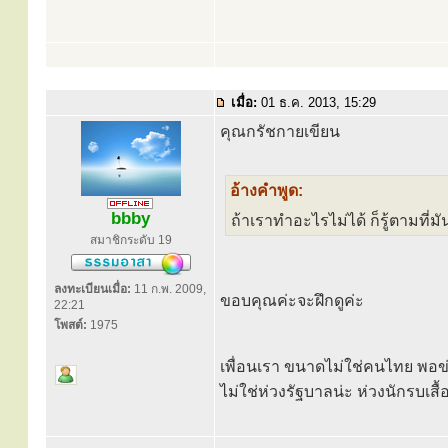
เมื่อ:
01 ธ.ค. 2013, 15:29
คุณกรัชกายเขียน
อ้างคำพูด:
bbby
ถ้าเราทำอะไรไม่ได้ ก็รู้ตามที่ม
สมาชิกระดับ 19
ลงทะเบียนเมื่อ:
11 ก.พ. 2009,
ขอบคุณค่ะจะฝึกดูค่ะ
22:21
โพสต์:
1975
เพื่อนเรา ขนาดไม่ใช่คนไทย พอข่
ไม่ใช่ห่วงรัฐบาลน่ะ ห่วงนักรบเสื