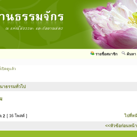
รายชื่อสมาชิก
ค้นหา
่เปิดดูแล้ว
นาธรรมทั่วไป
ผ
มด
2
[ 16 โพสต์ ]
ไปที่หน
<<หัวข้อก่อนหน้า