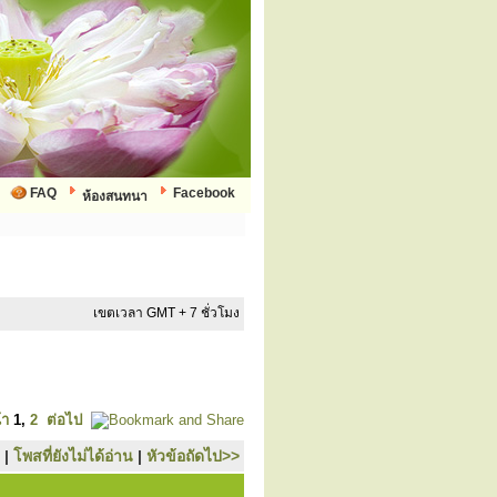
FAQ
Facebook
ห้องสนทนา
เขตเวลา GMT + 7 ชั่วโมง
้า
1
,
2
ต่อไป
|
โพสที่ยังไม่ได้อ่าน
|
หัวข้อถัดไป>>