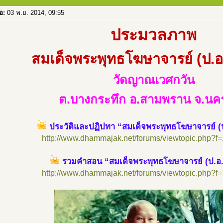
่อ:
03 พ.ย. 2014, 09:55
ประมวลภาพ
สมเด็จพระพุทธโฆษาจารย์ (ป.อ.
วัดญาณเวศกวัน
ต.บางกระทึก อ.สามพราน จ.น
ประวัติและปฏิปทา “สมเด็จพระพุทธโฆษาจารย์ (ป
http://www.dhammajak.net/forums/viewtopic.php?f
http://www.dhammajak.net/forums/viewtopic.php?f