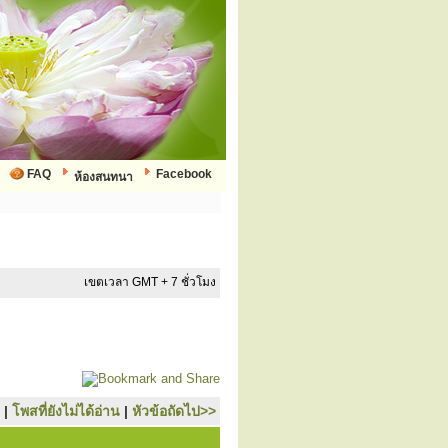
FAQ
Facebook
ห้องสนทนา
เขตเวลา GMT + 7 ชั่วโมง
|
โพสที่ยังไม่ได้อ่าน
|
หัวข้อถัดไป>>