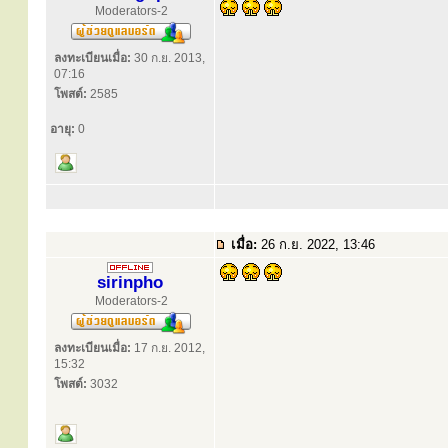
Moderators-2
ลงทะเบียนเมื่อ:
30 ก.ย. 2013,
07:16
โพสต์:
2585
อายุ:
0
เมื่อ:
26 ก.ย. 2022, 13:46
sirinpho
Moderators-2
ลงทะเบียนเมื่อ:
17 ก.ย. 2012,
15:32
โพสต์:
3032