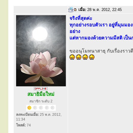
เมื่อ:
28 พ.ค. 2012, 22:45
จริงที่สุดค่ะ
ทุกอย่างรอบตัวเรา อยู่ที่มุมม
อย่าง
แต่หากมองด้วยความมีสติ เป็นก
ขออนุโมทนาสาธุ กับเรื่องราวดีด
สมาธิมือใหม่
สมาชิก ระดับ 2
ลงทะเบียนเมื่อ:
25 พ.ค. 2012,
11:34
โพสต์:
74