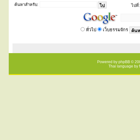
ค้นหาสำหรับ:
ไปที่:
ทั่วไป
เว็บธรรมจักร
Powered by
phpBB
© 200
Thai language by