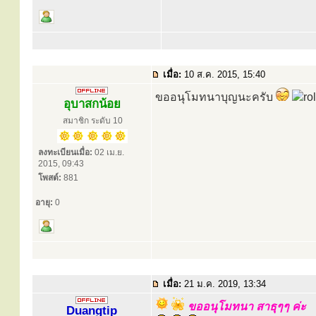
เมื่อ:
10 ส.ค. 2015, 15:40
ขออนุโมทนาบุญนะครับ
อุบาสกน้อย
สมาชิก ระดับ 10
ลงทะเบียนเมื่อ:
02 เม.ย.
2015, 09:43
โพสต์:
881
อายุ:
0
เมื่อ:
21 ม.ค. 2019, 13:34
ขออนุโมทนา สาธุๆๆ ค่ะ
Duangtip