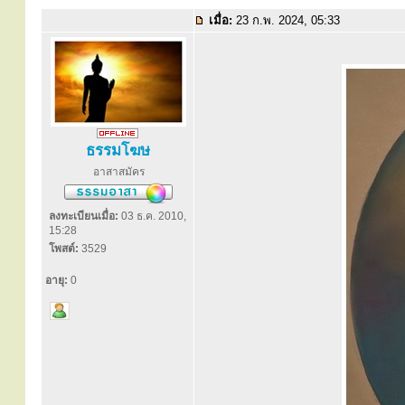
เมื่อ:
23 ก.พ. 2024, 05:33
ธรรมโฆษ
อาสาสมัคร
ลงทะเบียนเมื่อ:
03 ธ.ค. 2010,
15:28
โพสต์:
3529
อายุ:
0