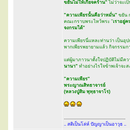
ขยันไม่ให้เกียจคร้าน"
ไม่ว่าจะเป
"ความเพียรนั้นคือว่าหมั่น"
ขยัน 
คณะกราบพระไหว้พระ "
เราอยู่ค
จงกรมได้"
ความเพียรนี่แหละท่านว่า เป็นอ
พากเพียรพยายามแล้ว กิจกรรมการ
แต่ผู้มาภาวนาตั้งใจปฏิบัติไม่มีค
นานา"
ทำอย่างไรใจข้าพเจ้าจะส
"ความเพียร"
พระญาณสิทธาจารย์
(หลวงปู่สิม พุทฺธาจาโร)
.....................................................
.. สติเป็นโล่ห์ ปัญญาเป็นอาวุธ ..