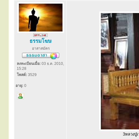
ธรรมโฆษ
อาสาสมัคร
ลงทะเบียนเมื่อ:
03 ธ.ค. 2010,
15:28
โพสต์:
3529
อายุ:
0
3หลวงปู่เ