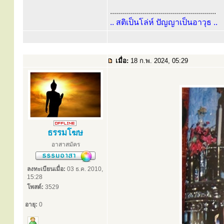
.....................................................
.. สติเป็นโล่ห์ ปัญญาเป็นอาวุธ ..
เมื่อ:
18 ก.พ. 2024, 05:29
ธรรมโฆษ
อาสาสมัคร
ลงทะเบียนเมื่อ:
03 ธ.ค. 2010,
15:28
โพสต์:
3529
อายุ:
0