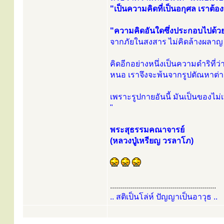
"เป็นความคิดที่เป็นอกุศล เราต
"ความคิดอันใดซึ่งประกอบไปด้วยเม
จากภัยในสงสาร ไม่คิดล้างผลาญ
คิดอีกอย่างหนึ่งเป็นความดำริที่ว่
หนอ เราจึงจะพ้นจากรูปตัณหาต่าง
เพราะรูปกายอันนี้ มันเป็นของไม่เท
"
พระสุธรรมคณาจารย์
(หลวงปู่เหรียญ วรลาโภ)
.....................................................
.. สติเป็นโล่ห์ ปัญญาเป็นอาวุธ ..