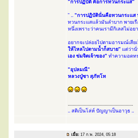
"การปฏิบัติ คือการทวนกระแส"
" ..
"การปฏิบัตินั่นคือทวนกระแส
ทวนกระแสแล้วมันลำบาก พายเร
หนึ่งเพราะว่าคนเรามีกิเลสไม่อ
อยากจะปล่อยไปตามอารมณ์เสียเ
ให้ไหลไปตามนํ้าก็สบาย"
แต่ว่านั
เอง ข่มจิตเจ้าของ"
ทำความอดทนให้
"อุปลมณี"
หลวงปู่ชา สุภัทโท
.....................................................
.. สติเป็นโล่ห์ ปัญญาเป็นอาวุธ ..
เมื่อ:
17 ก.พ. 2024, 05:18