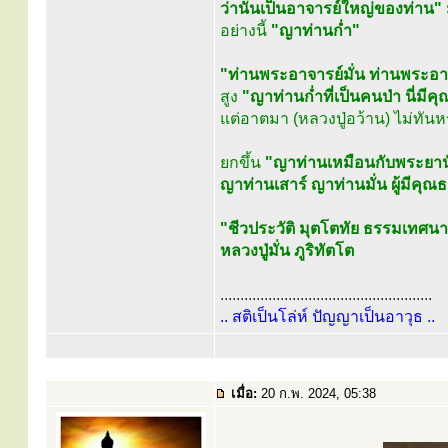
ว่านั่นเป็นอาจารย์ใหญ่ของท่าน"
อย่างนี้
"ญาท่านก่ำ"
"ท่านพระอาจารย์มั่น ท่านพระอา
สูง
"ญาท่านก่ำที่เป็นคนป่า นี่มีค
แต่อาตมา (หลวงปู่อว้าน) ไม่ทัน
ยกขึ้น
"ญาท่านเหมือนกับพระยาน
ญาท่านเสาร์ ญาท่านมั่น ผู้มีคุณ
"ชีวประวัติ มุตโตทัย ธรรมเทศน
หลวงปู่มั่น ภูริทัตโต
.....................................................
.. สติเป็นโล่ห์ ปัญญาเป็นอาวุธ ..
เมื่อ:
20 ก.พ. 2024, 05:38