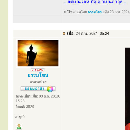
.. สติเป็นโล่ห์ ปัญญาเป็นอาวุธ ..
แก้ไขล่าสุดโดย
ธรรมโฆษ
เมื่อ 23 ก.พ. 2024
เมื่อ:
24 ก.พ. 2024, 05:24
ธรรมโฆษ
อาสาสมัคร
ลงทะเบียนเมื่อ:
03 ธ.ค. 2010,
15:28
โพสต์:
3529
อายุ:
0