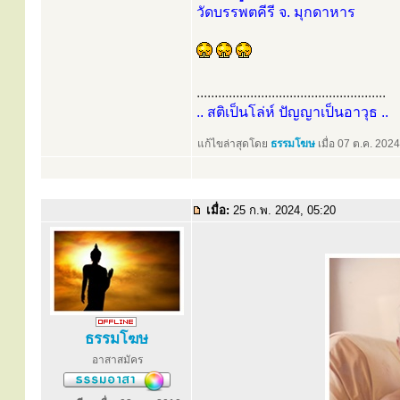
วัดบรรพตคีรี จ. มุกดาหาร
.....................................................
.. สติเป็นโล่ห์ ปัญญาเป็นอาวุธ ..
แก้ไขล่าสุดโดย
ธรรมโฆษ
เมื่อ 07 ต.ค. 2024
เมื่อ:
25 ก.พ. 2024, 05:20
ธรรมโฆษ
อาสาสมัคร