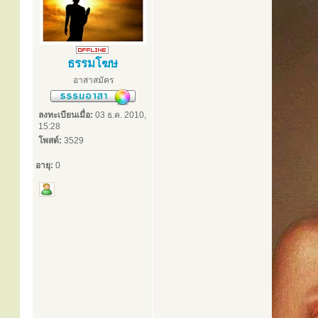
ธรรมโฆษ
อาสาสมัคร
ลงทะเบียนเมื่อ:
03 ธ.ค. 2010,
15:28
โพสต์:
3529
อายุ:
0