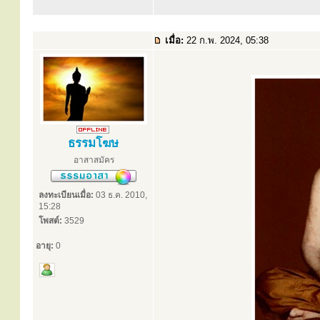
เมื่อ:
22 ก.พ. 2024, 05:38
ธรรมโฆษ
อาสาสมัคร
ลงทะเบียนเมื่อ:
03 ธ.ค. 2010,
15:28
โพสต์:
3529
อายุ:
0