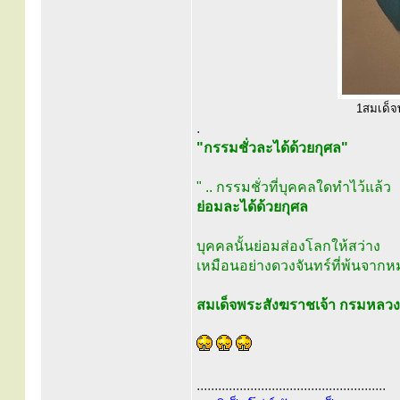
1สมเด็จพ
.
"กรรมชั่วละได้ด้วยกุศล"
" .. กรรมชั่วที่บุคคลใดทำไว้แล้ว
ย่อมละได้ด้วยกุศล
บุคคลนั้นย่อมส่องโลกให้สว่าง
เหมือนอย่างดวงจันทร์ที่พ้นจากหม
สมเด็จพระสังฆราชเจ้า กรมหลว
.....................................................