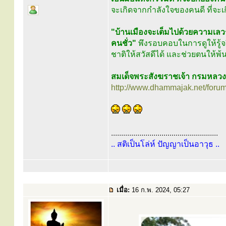
จะเกิดจากกำลังใจของคนดี ที่จ
"บ้านเมืองจะเต็มไปด้วยความเลว
คนชั่ว"
พึงรอบคอบในการดูให้รู้จ
ชาติให้สวัสดีได้ และช่วยตนให้พ้น
สมเด็จพระสังฆราชเจ้า กรมหลว
http://www.dhammajak.net/foru
.....................................................
.. สติเป็นโล่ห์ ปัญญาเป็นอาวุธ ..
เมื่อ:
16 ก.พ. 2024, 05:27