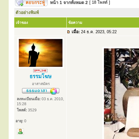
หน้า
1
จากทั้งหมด
2
[ 18 โพสต์ ]
ตัวอย่างพิมพ์
เจ้าของ
ข้อความ
เมื่อ:
24 ธ.ค. 2023, 05:22
ธรรมโฆษ
อาสาสมัคร
ลงทะเบียนเมื่อ:
03 ธ.ค. 2010,
15:28
โพสต์:
3529
อายุ:
0