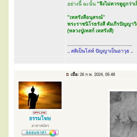
อย่างนี้ ฉะนั้น
"จึงไม่ควรดูถูกว่าเป
"เทสรังสีอนุสรณ์"
พระราชนิโรธรังสี คัมภีรปัญญาวิ
(หลวงปู่เทสก์ เทสรังสี)
.....................................................
.. สติเป็นโล่ห์ ปัญญาเป็นอาวุธ ..
เมื่อ:
26 ก.พ. 2024, 05:48
ธรรมโฆษ
อาสาสมัคร