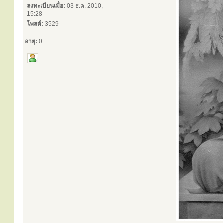
ลงทะเบียนเมื่อ:
03 ธ.ค. 2010,
15:28
โพสต์:
3529
อายุ:
0