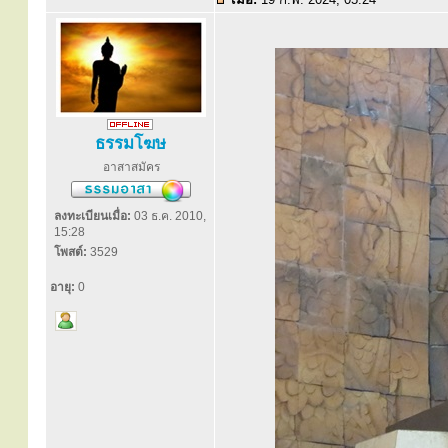
ธรรมโฆษ
อาสาสมัคร
ลงทะเบียนเมื่อ:
03 ธ.ค. 2010,
15:28
โพสต์:
3529
อายุ:
0