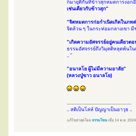
ก็มายุติกันที่ข้าวสุกหมดการงอก
เช่นเดียวกับข้าวสุก"
"จิตหมดการก่อกำเนิดเกิดในภพต่
จิตล้วน ๆ ในกระท่อมกลางเขา มีชา
"เกิดความอัศจรรย์อยู่คนเดียวตอ
ธรรมอัศจรรย์ถึงวิมุตติหลุดพ้นใน
.. "
"อนาลโย ผู้ไม่มีความอาลัย"
(หลวงปู่ขาว อนาลโย)
.....................................................
.. สติเป็นโล่ห์ ปัญญาเป็นอาวุธ ..
แก้ไขล่าสุดโดย
ธรรมโฆษ
เมื่อ 14 ต.ค. 2024