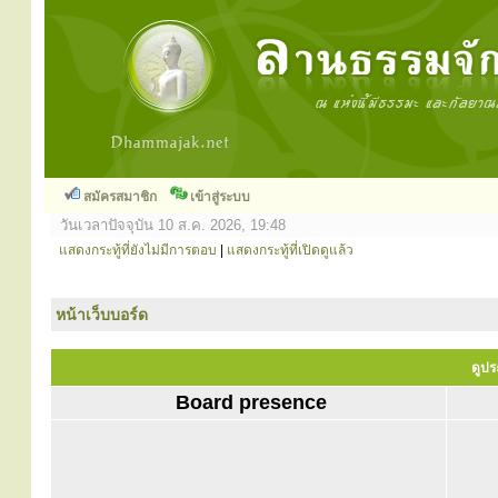
สมัครสมาชิก
เข้าสู่ระบบ
วันเวลาปัจจุบัน 10 ส.ค. 2026, 19:48
แสดงกระทู้ที่ยังไม่มีการตอบ
|
แสดงกระทู้ที่เปิดดูแล้ว
หน้าเว็บบอร์ด
ดูปร
Board presence