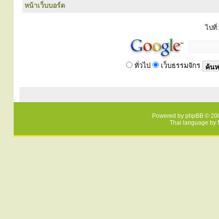
หน้าเว็บบอร์ด
ไปที่:
ทั่วไป
เว็บธรรมจักร
Powered by
phpBB
© 200
Thai language by