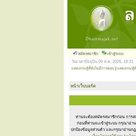
สมัครสมาชิก
เข้าสู่ระบบ
วันเวลาปัจจุบัน 09 ส.ค. 2026, 18:31
แสดงกระทู้ที่ยังไม่มีการตอบ
|
แสดงกระทู้ที
หน้าเว็บบอร์ด
ท่านจะต้องสมัครสมาชิกก่อน การสม
ก่อนที่ท่านจะเข้าสู่ระบบ กรุณาอ่
ปกป้องข้อมูลส่วนตัว และกรุณาอ่านกฎ