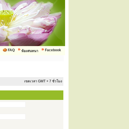
FAQ
Facebook
ห้องสนทนา
เขตเวลา GMT + 7 ชั่วโมง