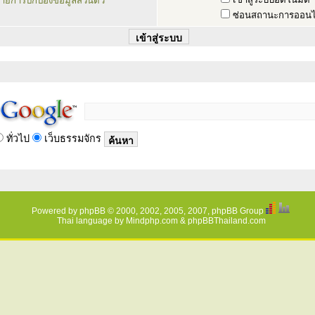
ายการปกป้องข้อมูลส่วนตัว
ซ่อนสถานะการออนไ
ทั่วไป
เว็บธรรมจักร
Powered by
phpBB
© 2000, 2002, 2005, 2007, phpBB Group
Thai language by
Mindphp.com
&
phpBBThailand.com