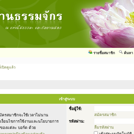
รายชื่อสมาชิก
ค้นหา
่เปิดดูแล้ว
เข้าสู่ระบบ
ชื่อผู้ใช้:
สมัครสมาชิก
ัครสมาชิกจะใช้เวลาไม่นาน
านเงื่อนไขการใช้งานและนโยบายการ
รหัสผ่าน:
ลืมรหัสผ่าน
ของแต่ละ บอร์ด ด้วย
เข้าสู่ระบบอัตโนมัติ