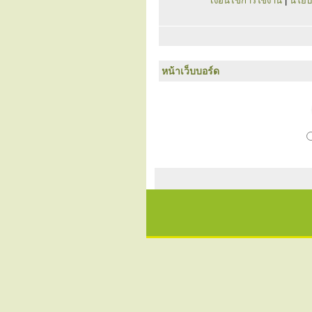
เงื่อนไขการใช้งาน
|
นโยบ
หน้าเว็บบอร์ด