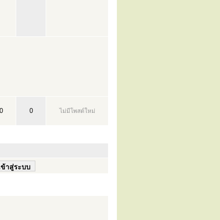
0
0
ไม่มีโพสต์ใหม่