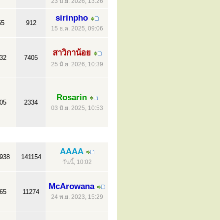
23 มิ.ย. 2026, 13:26
sirinpho
65
912
15 ธ.ค. 2025, 09:06
สาวิกาน้อย
32
7405
25 มิ.ย. 2026, 10:39
Rosarin
05
2334
03 มิ.ย. 2025, 10:53
AAAA
938
141154
วันนี้, 10:02
McArowana
65
11274
24 พ.ย. 2023, 15:29