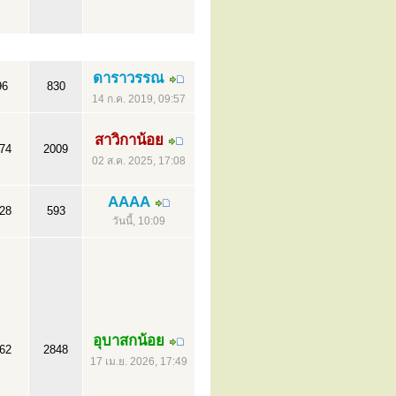
ดาราวรรณ
96
830
14 ก.ค. 2019, 09:57
สาวิกาน้อย
74
2009
02 ส.ค. 2025, 17:08
AAAA
28
593
วันนี้, 10:09
อุบาสกน้อย
62
2848
17 เม.ย. 2026, 17:49