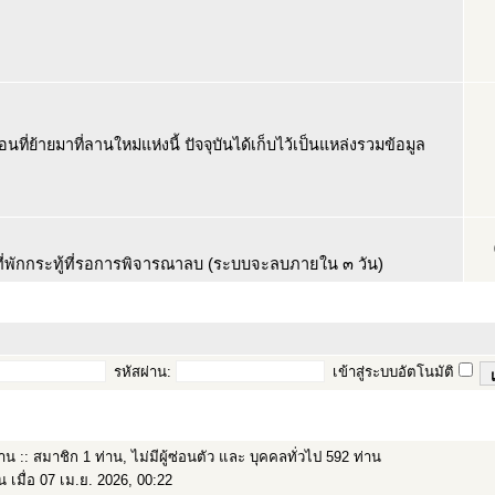
ที่ย้ายมาที่ลานใหม่แห่งนี้ ปัจจุบันได้เก็บไว้เป็นแหล่งรวมข้อมูล
นที่พักกระทู้ที่รอการพิจารณาลบ (ระบบจะลบภายใน ๓ วัน)
รหัสผ่าน:
เข้าสู่ระบบอัตโนมัติ
าน :: สมาชิก 1 ท่าน, ไม่มีผู้ซ่อนตัว และ บุคคลทั่วไป 592 ท่าน
น เมื่อ 07 เม.ย. 2026, 00:22