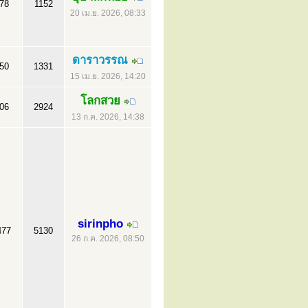
78
1152
20 เม.ย. 2026, 08:33
ดาราวรรณ
50
1331
15 เม.ย. 2026, 14:20
โลกสวย
06
2924
13 ก.ค. 2026, 14:38
sirinpho
477
5130
26 ก.ค. 2026, 08:50