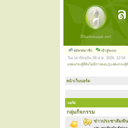
สมัครสมาชิก
เข้าสู่ระบบ
วันเวลาปัจจุบัน 08 ส.ค. 2026, 12:04
แสดงกระทู้ที่ยังไม่มีการตอบ
|
แสดงกระทู้ที
หน้าเว็บบอร์ด
บอร์ด
กลุ่มกิจกรรม
ข่าวประชาสัมพัน