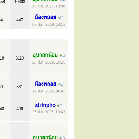
558
10363
15 ก.ค. 2026, 10:00
น้องพลอย
64
447
07 มี.ค. 2019, 14:59
อุบาสกน้อย
18
3110
23 มี.ค. 2026, 10:20
น้องพลอย
69
331
17 ม.ค. 2024, 06:45
sirinpho
40
496
25 มิ.ย. 2026, 19:43
อุบาสกน้อย