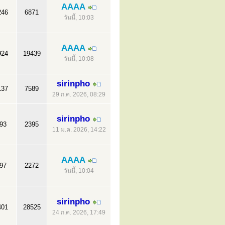
AAAA
246
6871
วันนี้, 10:03
AAAA
924
19439
วันนี้, 10:08
sirinpho
137
7589
29 ก.ค. 2026, 08:29
sirinpho
93
2395
11 ม.ค. 2026, 14:22
AAAA
97
2272
วันนี้, 10:04
sirinpho
401
28525
24 ก.ค. 2026, 17:49