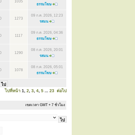
0
1035
ธรรมโฆษ
09 ก.ค. 2026, 12:23
0
1273
รสมน
09 ก.ค. 2026, 04:36
0
1117
ธรรมโฆษ
08 ก.ค. 2026, 20:01
0
1290
รสมน
08 ก.ค. 2026, 05:01
0
1078
ธรรมโฆษ
ไปที่หน้า
1
,
2
,
3
,
4
,
5
...
23
ต่อไป
เขตเวลา GMT + 7 ชั่วโมง