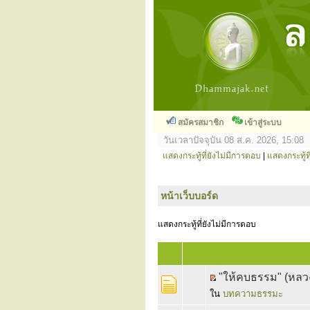
สมัครสมาชิก
เข้าสู่ระบบ
วันเวลาปัจจุบัน 08 ส.ค. 2026, 15:08
แสดงกระทู้ที่ยังไม่มีการตอบ
|
แสดงกระทู้ที
หน้าเว็บบอร์ด
แสดงกระทู้ที่ยังไม่มีการตอบ
"ให้คบธรรม" (หล
ใน
บทความธรรมะ