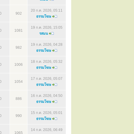
20 ก.ค. 2026, 05:11
0
902
ธรรมโฆษ
19 ก.ค. 2026, 15:05
0
1081
รสมน
19 ก.ค. 2026, 04:28
0
982
ธรรมโฆษ
18 ก.ค. 2026, 05:32
0
1006
ธรรมโฆษ
17 ก.ค. 2026, 05:07
0
1054
ธรรมโฆษ
16 ก.ค. 2026, 04:50
0
886
ธรรมโฆษ
15 ก.ค. 2026, 05:01
0
990
ธรรมโฆษ
14 ก.ค. 2026, 06:49
0
1065