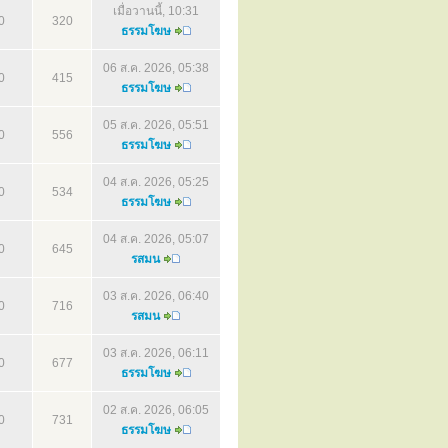
เมื่อวานนี้, 10:31
0
320
ธรรมโฆษ
06 ส.ค. 2026, 05:38
0
415
ธรรมโฆษ
05 ส.ค. 2026, 05:51
0
556
ธรรมโฆษ
04 ส.ค. 2026, 05:25
0
534
ธรรมโฆษ
04 ส.ค. 2026, 05:07
0
645
รสมน
03 ส.ค. 2026, 06:40
0
716
รสมน
03 ส.ค. 2026, 06:11
0
677
ธรรมโฆษ
02 ส.ค. 2026, 06:05
0
731
ธรรมโฆษ