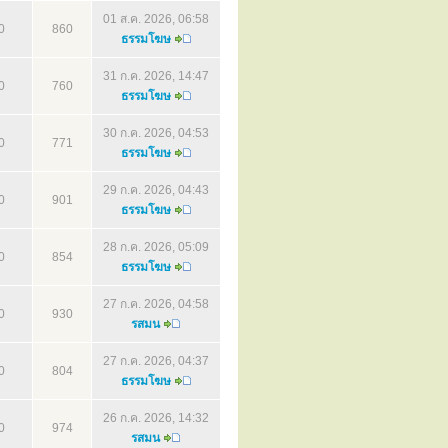
01 ส.ค. 2026, 06:58
0
860
ธรรมโฆษ
31 ก.ค. 2026, 14:47
0
760
ธรรมโฆษ
30 ก.ค. 2026, 04:53
0
771
ธรรมโฆษ
29 ก.ค. 2026, 04:43
0
901
ธรรมโฆษ
28 ก.ค. 2026, 05:09
0
854
ธรรมโฆษ
27 ก.ค. 2026, 04:58
0
930
รสมน
27 ก.ค. 2026, 04:37
0
804
ธรรมโฆษ
26 ก.ค. 2026, 14:32
0
974
รสมน