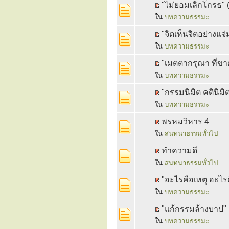
"ไม่ยอมเลิกโกรธ" 
ใน
บทความธรรมะ
"จิตเห็นจิตอย่างแจ่
ใน
บทความธรรมะ
"เมตตากรุณา ที่ขา
ใน
บทความธรรมะ
"กรรมนิมิต คตินิมิต
ใน
บทความธรรมะ
พรหมวิหาร 4
ใน
สนทนาธรรมทั่วไป
ทำความดี
ใน
สนทนาธรรมทั่วไป
"อะไรคือเหตุ อะไรค
ใน
บทความธรรมะ
"แก้กรรมล้างบาป" (
ใน
บทความธรรมะ