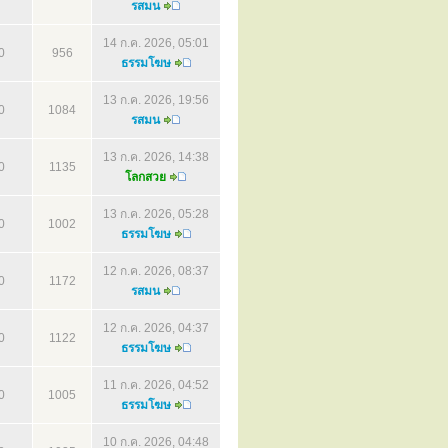
รสมน
14 ก.ค. 2026, 05:01
0
956
ธรรมโฆษ
13 ก.ค. 2026, 19:56
0
1084
รสมน
13 ก.ค. 2026, 14:38
0
1135
โลกสวย
13 ก.ค. 2026, 05:28
0
1002
ธรรมโฆษ
12 ก.ค. 2026, 08:37
0
1172
รสมน
12 ก.ค. 2026, 04:37
0
1122
ธรรมโฆษ
11 ก.ค. 2026, 04:52
0
1005
ธรรมโฆษ
10 ก.ค. 2026, 04:48