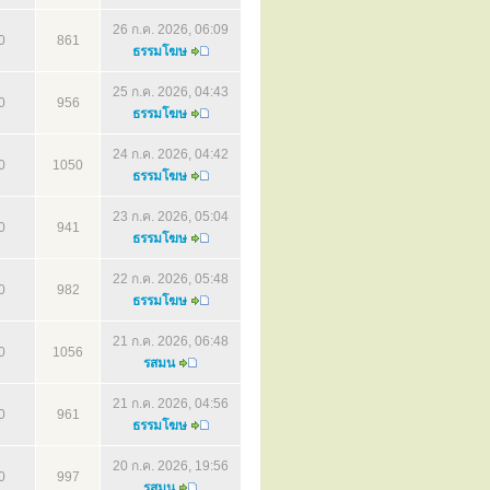
26 ก.ค. 2026, 06:09
0
861
ธรรมโฆษ
25 ก.ค. 2026, 04:43
0
956
ธรรมโฆษ
24 ก.ค. 2026, 04:42
0
1050
ธรรมโฆษ
23 ก.ค. 2026, 05:04
0
941
ธรรมโฆษ
22 ก.ค. 2026, 05:48
0
982
ธรรมโฆษ
21 ก.ค. 2026, 06:48
0
1056
รสมน
21 ก.ค. 2026, 04:56
0
961
ธรรมโฆษ
20 ก.ค. 2026, 19:56
0
997
รสมน