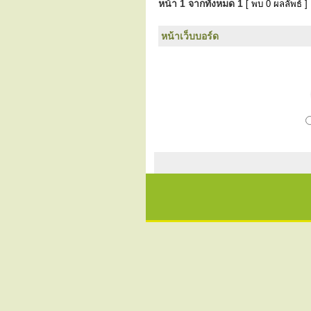
หน้า
1
จากทั้งหมด
1
[ พบ 0 ผลลัพธ์ ]
หน้าเว็บบอร์ด