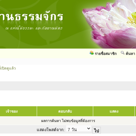
รายชื่อสมาชิก
ค้นหา
่เปิดดูแล้ว
เจ้าของ
ตอบกลับ
แสดง
ผลการค้นหา ไม่พบข้อมูลที่ต้องการ
แสดงโพสต์จาก: