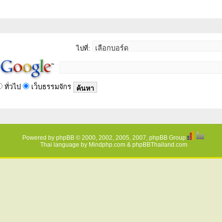
ไปที่:
ทั่วไป
เว็บธรรมจักร
Powered by
phpBB
© 2000, 2002, 2005, 2007, phpBB Group
Thai language by
Mindphp.com
&
phpBBThailand.com