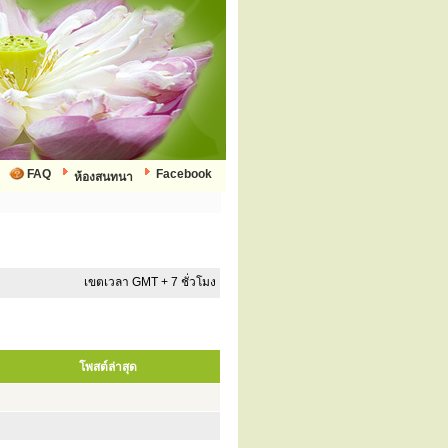
FAQ
Facebook
ห้องสนทนา
เขตเวลา GMT + 7 ชั่วโมง
โพสต์ล่าสุด