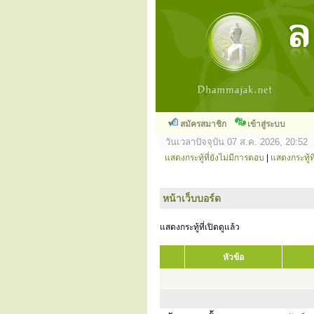
สมัครสมาชิก
เข้าสู่ระบบ
วันเวลาปัจจุบัน 07 ส.ค. 2026, 20:52
แสดงกระทู้ที่ยังไม่มีการตอบ
|
แสดงกระทู้ที
หน้าเว็บบอร์ด
แสดงกระทู้ที่เปิดดูแล้ว
หัวข้อ