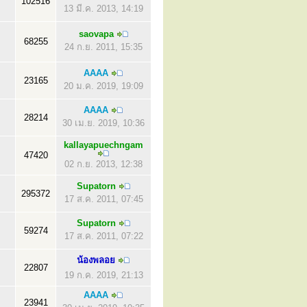
102516
13 มี.ค. 2013, 14:19
saovapa
68255
24 ก.ย. 2011, 15:35
AAAA
23165
20 ม.ค. 2019, 19:09
AAAA
28214
30 เม.ย. 2019, 10:36
kallayapuechngam
47420
02 ก.ย. 2013, 12:38
Supatorn
295372
17 ส.ค. 2011, 07:45
Supatorn
59274
17 ส.ค. 2011, 07:22
น้องพลอย
22807
19 ก.ค. 2019, 21:13
AAAA
23941