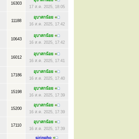
16303
17 ส.ค. 2025, 18:05
อุบาสกน้อย
11188
16 ส.ค. 2025, 17:42
อุบาสกน้อย
10643
16 ส.ค. 2025, 17:42
อุบาสกน้อย
16012
16 ส.ค. 2025, 17:41
อุบาสกน้อย
17186
16 ส.ค. 2025, 17:40
อุบาสกน้อย
15198
16 ส.ค. 2025, 17:39
อุบาสกน้อย
15200
16 ส.ค. 2025, 17:39
อุบาสกน้อย
17110
16 ส.ค. 2025, 17:39
sirinpho