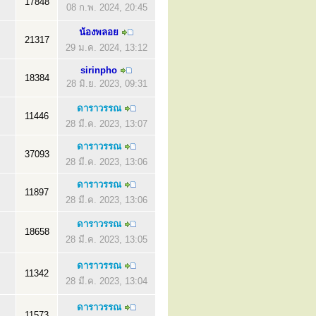
17848
08 ก.พ. 2024, 20:45
น้องพลอย
21317
29 ม.ค. 2024, 13:12
sirinpho
18384
28 มิ.ย. 2023, 09:31
ดาราวรรณ
11446
28 มี.ค. 2023, 13:07
ดาราวรรณ
37093
28 มี.ค. 2023, 13:06
ดาราวรรณ
11897
28 มี.ค. 2023, 13:06
ดาราวรรณ
18658
28 มี.ค. 2023, 13:05
ดาราวรรณ
11342
28 มี.ค. 2023, 13:04
ดาราวรรณ
11573