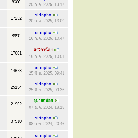
8606
20 ก.ค. 2025, 13:17
sirinpho
17252
20 ก.ค. 2025, 13:09
sirinpho
8690
16 ก.ค. 2025, 10:47
สาวิกาน้อย
17061
16 ก.ค. 2025, 10:01
sirinpho
14673
25 มิ.ย. 2025, 09:41
sirinpho
25134
25 มิ.ย. 2025, 09:36
อุบาสกน้อย
21962
07 ธ.ค. 2024, 18:18
sirinpho
37510
08 ก.พ. 2024, 20:46
sirinpho