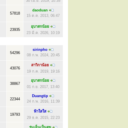
30 เม.ย. 2019, 10:35
daoduan
57818
15 ต.ค. 2013, 06:47
อุบาสกน้อย
23935
23 มี.ค. 2026, 10:19
sirinpho
54296
08 ก.พ. 2024, 20:45
สาวิกาน้อย
43076
19 ก.ค. 2019, 19:16
อุบาสกน้อย
38867
01 ก.ย. 2017, 13:40
Duangtip
22344
24 ก.พ. 2016, 11:39
ฟ้าใสใส
19793
29 ธ.ค. 2015, 22:23
ร่มเย็นเป็นสุข