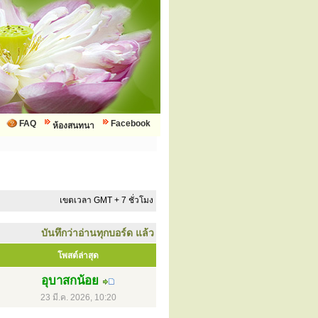
FAQ
Facebook
ห้องสนทนา
เขตเวลา GMT + 7 ชั่วโมง
บันทึกว่าอ่านทุกบอร์ด แล้ว
โพสต์ล่าสุด
อุบาสกน้อย
23 มี.ค. 2026, 10:20