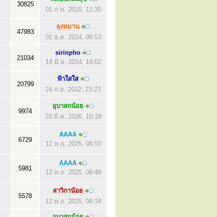
30825
01 ก.พ. 2015, 11:35
ลุงหมาน
47983
01 ธ.ค. 2014, 06:53
sirinpho
21034
14 มิ.ย. 2014, 14:02
ฟ้าใสใส
20799
24 ก.ย. 2012, 23:23
อุบาสกน้อย
9974
23 มี.ค. 2026, 10:19
AAAA
6729
12 พ.ย. 2025, 08:50
AAAA
5981
12 พ.ย. 2025, 08:49
สาวิกาน้อย
5578
12 พ.ย. 2025, 08:34
อุบาสกน้อย