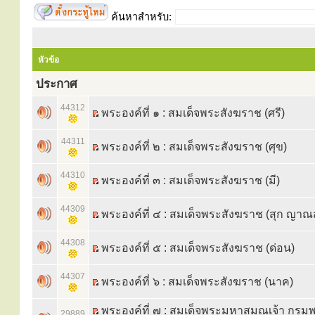
ค้นหาสำหรับ:
หัวข้อ
ประกาศ
44312
พระองค์ที่ ๑ : สมเด็จพระสังฆราช (ศรี)
44311
พระองค์ที่ ๒ : สมเด็จพระสังฆราช (ศุข)
44310
พระองค์ที่ ๓ : สมเด็จพระสังฆราช (มี)
44309
พระองค์ที่ ๔ : สมเด็จพระสังฆราช (สุก ญาณ
44308
พระองค์ที่ ๕ : สมเด็จพระสังฆราช (ด่อน)
44307
พระองค์ที่ ๖ : สมเด็จพระสังฆราช (นาค)
พระองค์ที่ ๗ : สมเด็จพระมหาสมณเจ้า กรม
29889