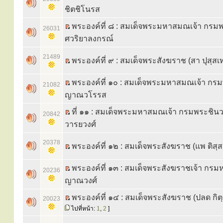
ชิตชิโนรส
พระองค์ที่ ๘ : สมเด็จพระมหาสมณเจ้า กรม
26031
ศวริยาลงกรณ์
21489
พระองค์ที่ ๙ : สมเด็จพระสังฆราช (สา ปุสฺสเ
พระองค์ที่ ๑๐ : สมเด็จพระมหาสมณเจ้า กร
21082
ญาณวโรรส
ที่ ๑๑ : สมเด็จพระมหาสมณเจ้า กรมพระชินวร
20842
วารยวงศ์
20378
พระองค์ที่ ๑๒ : สมเด็จพระสังฆราช (แพ ติสฺ
พระองค์ที่ ๑๓ : สมเด็จพระสังฆราชเจ้า กรม
20236
ญาณวงศ์
พระองค์ที่ ๑๔ : สมเด็จพระสังฆราช (ปลด กิ
20023
ไปที่หน้า:
1
,
2
]