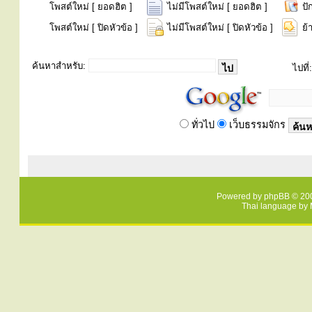
โพสต์ใหม่ [ ยอดฮิต ]
ไม่มีโพสต์ใหม่ [ ยอดฮิต ]
ปั
โพสต์ใหม่ [ ปิดหัวข้อ ]
ไม่มีโพสต์ใหม่ [ ปิดหัวข้อ ]
ย้
ค้นหาสำหรับ:
ไปที่:
ทั่วไป
เว็บธรรมจักร
Powered by
phpBB
© 200
Thai language by