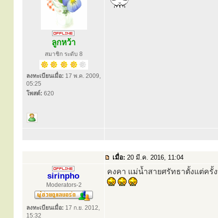
ลูกหว้า
สมาชิก ระดับ 8
ลงทะเบียนเมื่อ:
17 พ.ค. 2009,
05:25
โพสต์:
620
เมื่อ:
20 มี.ค. 2016, 11:04
คงคา แม่น้ำสายศรัทธาตั้งแต่ครั
sirinpho
Moderators-2
ลงทะเบียนเมื่อ:
17 ก.ย. 2012,
15:32