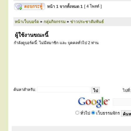
หน้า
1
จากทั้งหมด
1
[ 4 โพสต์ ]
หน้าเว็บบอร์ด
»
กลุ่มกิจกรรม
»
ข่าวประชาสัมพันธ์
ผู้ใช้งานขณะนี้
กำลังดูบอร์ดนี้: ไม่มีสมาชิก และ บุคคลทั่วไป 2 ท่าน
ค้นหาสำหรับ:
ไปที่:
ทั่วไป
เว็บธรรมจักร