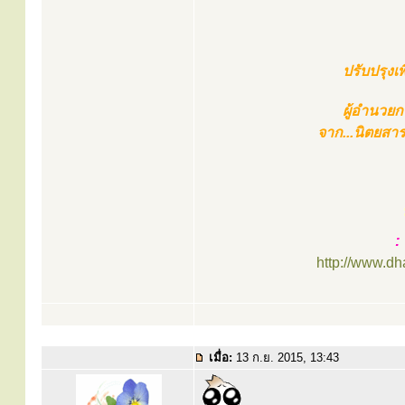
ปรับปรุง
ผู้อำนวย
จาก...นิตยสา
:
http://www.d
เมื่อ:
13 ก.ย. 2015, 13:43