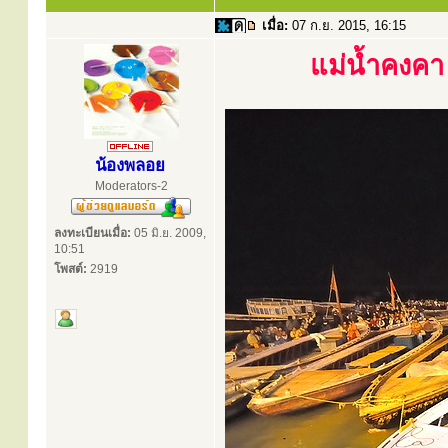
เมื่อ:
07 ก.ย. 2015, 16:15
แม่น้ำคงคา
น้องพลอย
Moderators-2
ลงทะเบียนเมื่อ:
05 มิ.ย. 2009,
10:51
โพสต์:
2919