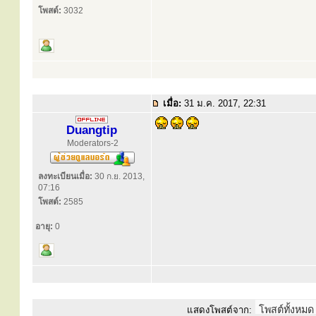
โพสต์:
3032
เมื่อ:
31 ม.ค. 2017, 22:31
Duangtip
Moderators-2
ลงทะเบียนเมื่อ:
30 ก.ย. 2013,
07:16
โพสต์:
2585
อายุ:
0
แสดงโพสต์จาก: