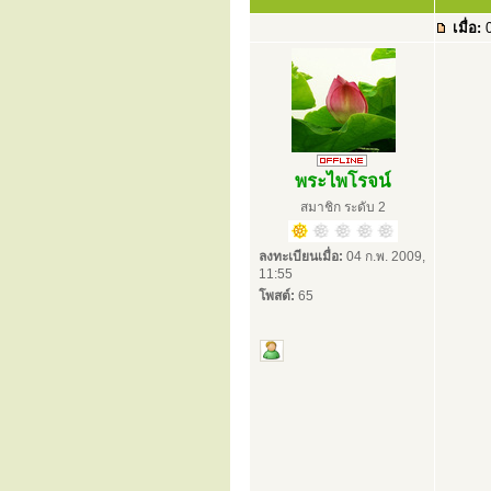
เมื่อ:
0
พระไพโรจน์
สมาชิก ระดับ 2
ลงทะเบียนเมื่อ:
04 ก.พ. 2009,
11:55
โพสต์:
65