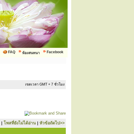
FAQ
Facebook
ห้องสนทนา
เขตเวลา GMT + 7 ชั่วโมง
|
โพสที่ยังไม่ได้อ่าน
|
หัวข้อถัดไป>>