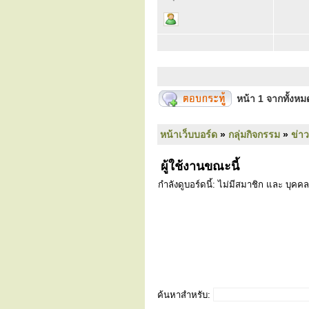
หน้า
1
จากทั้งห
หน้าเว็บบอร์ด
»
กลุ่มกิจกรรม
»
ข่า
ผู้ใช้งานขณะนี้
กำลังดูบอร์ดนี้: ไม่มีสมาชิก และ บุคคล
ค้นหาสำหรับ: