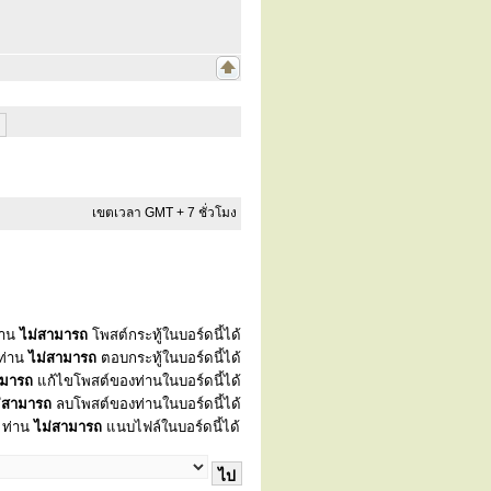
เขตเวลา GMT + 7 ชั่วโมง
่าน
ไม่สามารถ
โพสต์กระทู้ในบอร์ดนี้ได้
ท่าน
ไม่สามารถ
ตอบกระทู้ในบอร์ดนี้ได้
ามารถ
แก้ไขโพสต์ของท่านในบอร์ดนี้ได้
่สามารถ
ลบโพสต์ของท่านในบอร์ดนี้ได้
ท่าน
ไม่สามารถ
แนบไฟล์ในบอร์ดนี้ได้