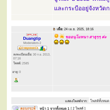
และกระบืออยู่จังหวัดก
เมื่อ:
24 เม.ย. 2025, 18:16
ขออนุโมทนา สาธุๆๆ ค่ะ
Duangtip
Moderators-2
ลงทะเบียนเมื่อ:
30 ก.ย. 2013,
07:16
โพสต์:
2585
อายุ:
0
แสดงโพสต์จาก:
หน้า
1
จากทั้งหมด
1
[ 2 โพสต์ ]