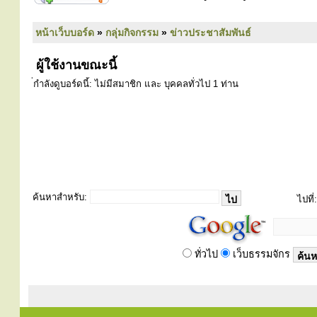
หน้าเว็บบอร์ด
»
กลุ่มกิจกรรม
»
ข่าวประชาสัมพันธ์
ผู้ใช้งานขณะนี้
่กำลังดูบอร์ดนี้: ไม่มีสมาชิก และ บุคคลทั่วไป 1 ท่าน
ค้นหาสำหรับ:
ไปที่:
ทั่วไป
เว็บธรรมจักร