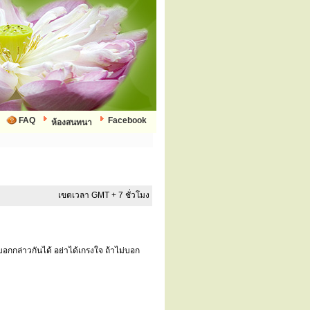
FAQ
Facebook
ห้องสนทนา
เขตเวลา GMT + 7 ชั่วโมง
อกกล่าวกันได้ อย่าได้เกรงใจ ถ้าไม่บอก