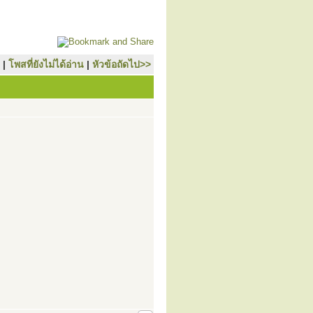
|
โพสที่ยังไม่ได้อ่าน
|
หัวข้อถัดไป>>