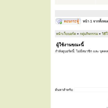
หน้า
1
จากทั้งห
หน้าเว็บบอร์ด
»
กลุ่มกิจกรรม
»
วิธี
ผู้ใช้งานขณะนี้
กำลังดูบอร์ดนี้: ไม่มีสมาชิก และ บุคคล
ค้นหาสำหรับ: