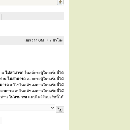
เขตเวลา GMT + 7 ชั่วโมง
่าน
ไม่สามารถ
โพสต์กระทู้ในบอร์ดนี้ได้
ท่าน
ไม่สามารถ
ตอบกระทู้ในบอร์ดนี้ได้
ามารถ
แก้ไขโพสต์ของท่านในบอร์ดนี้ได้
่สามารถ
ลบโพสต์ของท่านในบอร์ดนี้ได้
ท่าน
ไม่สามารถ
แนบไฟล์ในบอร์ดนี้ได้