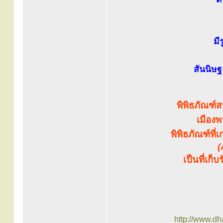
มี
สันนิษฐ
พิพิธภัณฑ
เมืองพ
พิพิธภัณฑ์ที
(
เป็นที่เก
http://www.d