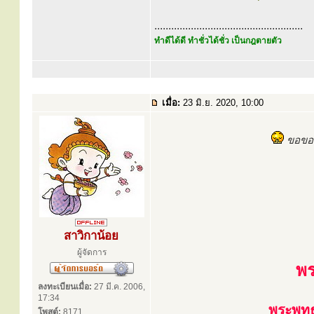
.....................................................
ทำดีได้ดี ทำชั่วได้ชั่ว เป็นกฎตายตัว
เมื่อ:
23 มิ.ย. 2020, 10:00
ขอขอบ
สาวิกาน้อย
ผู้จัดการ
พร
ลงทะเบียนเมื่อ:
27 มี.ค. 2006,
17:34
พระพุท
โพสต์:
8171