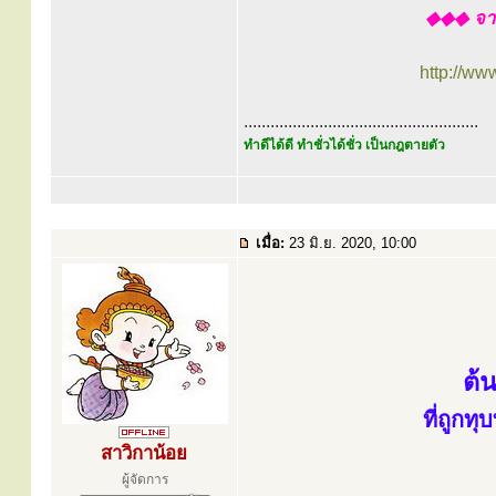
◆◆◆ จาก
http://ww
.....................................................
ทำดีได้ดี ทำชั่วได้ชั่ว เป็นกฎตายตัว
เมื่อ:
23 มิ.ย. 2020, 10:00
ต้
ที่ถูก
สาวิกาน้อย
ผู้จัดการ