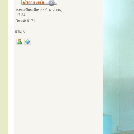
ลงทะเบียนเมื่อ:
27 มี.ค. 2006,
17:34
โพสต์:
8171
อายุ:
0