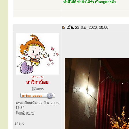
ทำดีได้ดี ทำชั่วได้ชั่ว เป็นกฎตายตัว
เมื่อ:
23 มิ.ย. 2020, 10:00
สาวิกาน้อย
ผู้จัดการ
ลงทะเบียนเมื่อ:
27 มี.ค. 2006,
17:34
โพสต์:
8171
อายุ:
0