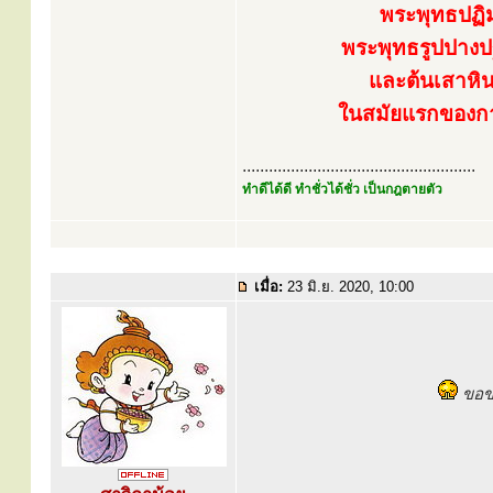
พระพุทธปฏิ
พระพุทธรูปปางปฐ
และต้นเสาหิน
ในสมัยแรกของกา
.....................................................
ทำดีได้ดี ทำชั่วได้ชั่ว เป็นกฎตายตัว
เมื่อ:
23 มิ.ย. 2020, 10:00
ขอขอ