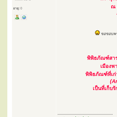
ณ 
อายุ:
0
ขอขอบพระ
พิพิธภัณฑ์ส
เมืองพ
พิพิธภัณฑ์ที่
(A
เป็นที่เก็
.....................................................