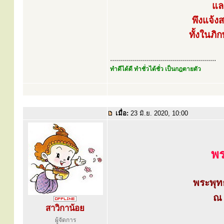
แล
พึงแจ้ง
ทั้งในภิ
.....................................................
ทำดีได้ดี ทำชั่วได้ชั่ว เป็นกฎตายตัว
เมื่อ:
23 มิ.ย. 2020, 10:00
พร
พระพุท
ณ 
สาวิกาน้อย
ผู้จัดการ