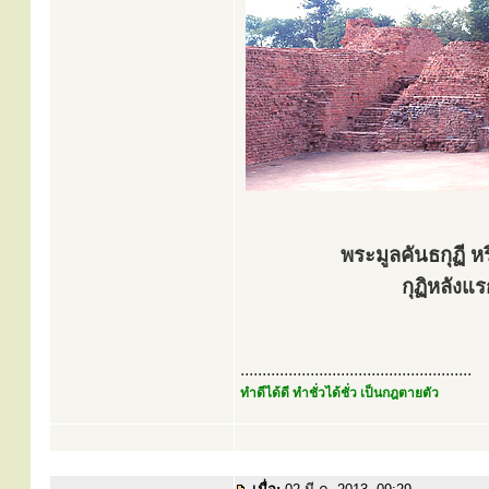
พระมูลคันธกุฏี ห
กุฏิหลังแ
.....................................................
ทำดีได้ดี ทำชั่วได้ชั่ว เป็นกฎตายตัว