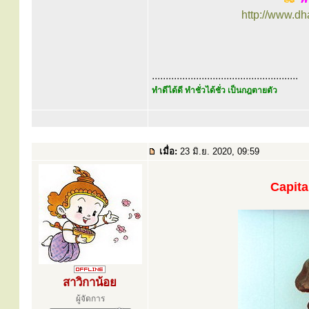
http://www.d
.....................................................
ทำดีได้ดี ทำชั่วได้ชั่ว เป็นกฎตายตัว
เมื่อ:
23 มิ.ย. 2020, 09:59
Capita
สาวิกาน้อย
ผู้จัดการ