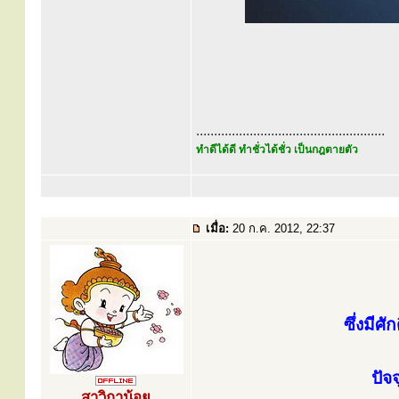
.....................................................
ทำดีได้ดี ทำชั่วได้ชั่ว เป็นกฎตายตัว
เมื่อ:
20 ก.ค. 2012, 22:37
ซึ่งมีศ
ปัจจ
สาวิกาน้อย