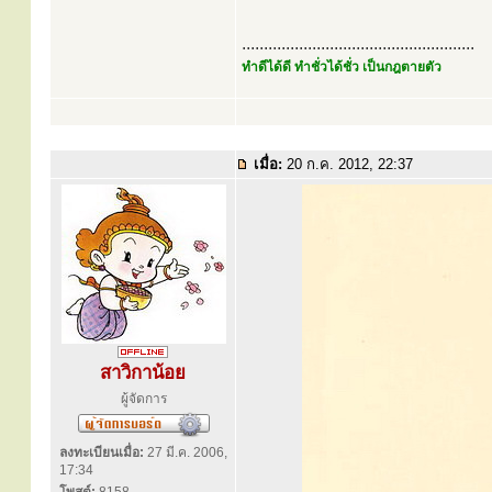
.....................................................
ทำดีได้ดี ทำชั่วได้ชั่ว เป็นกฎตายตัว
เมื่อ:
20 ก.ค. 2012, 22:37
สาวิกาน้อย
ผู้จัดการ
ลงทะเบียนเมื่อ:
27 มี.ค. 2006,
17:34