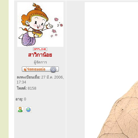
สาวิกาน้อย
ผู้จัดการ
ลงทะเบียนเมื่อ:
27 มี.ค. 2006,
17:34
โพสต์:
8158
อายุ:
0