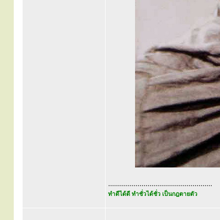
.....................................................
ทำดีได้ดี ทำชั่วได้ชั่ว เป็นกฎตายตัว