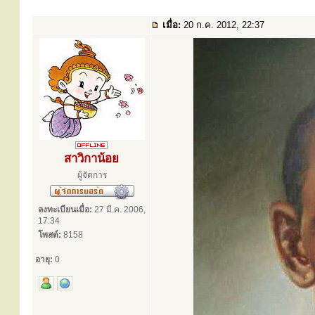
เมื่อ:
20 ก.ค. 2012, 22:37
สาวิกาน้อย
ผู้จัดการ
ลงทะเบียนเมื่อ:
27 มี.ค. 2006,
17:34
โพสต์:
8158
อายุ:
0