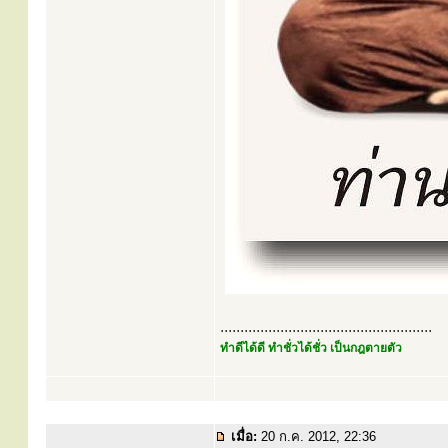
.....................................................
ทำดีได้ดี ทำชั่วได้ชั่ว เป็นกฎตายตัว
เมื่อ:
20 ก.ค. 2012, 22:36