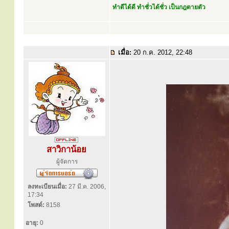
ทำดีได้ดี ทำชั่วได้ชั่ว เป็นกฎตายตัว
เมื่อ:
20 ก.ค. 2012, 22:48
สาวิกาน้อย
ผู้จัดการ
ลงทะเบียนเมื่อ:
27 มี.ค. 2006,
17:34
โพสต์:
8158
อายุ:
0