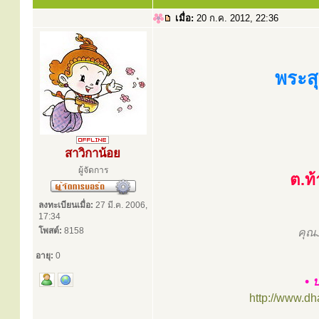
เมื่อ:
20 ก.ค. 2012, 22:36
พระสุ
สาวิกาน้อย
ผู้จัดการ
ต.ท
ลงทะเบียนเมื่อ:
27 มี.ค. 2006,
17:34
โพสต์:
8158
คุณ
อายุ:
0
• 
http://www.d