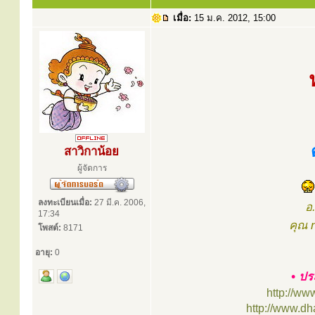
เมื่อ:
15 ม.ค. 2012, 15:00
สาวิกาน้อย
ผู้จัดการ
ลงทะเบียนเมื่อ:
27 มี.ค. 2006,
อ
17:34
คุณ 
โพสต์:
8171
อายุ:
0
• ปร
http://ww
http://www.d