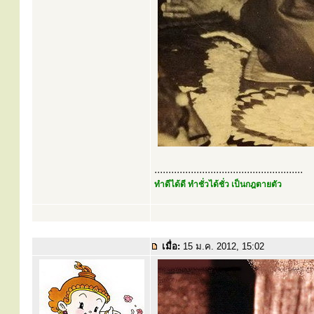
.....................................................
ทำดีได้ดี ทำชั่วได้ชั่ว เป็นกฎตายตัว
เมื่อ:
15 ม.ค. 2012, 15:02