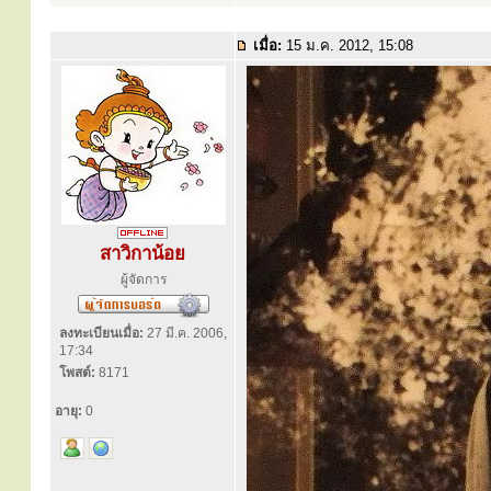
เมื่อ:
15 ม.ค. 2012, 15:08
สาวิกาน้อย
ผู้จัดการ
ลงทะเบียนเมื่อ:
27 มี.ค. 2006,
17:34
โพสต์:
8171
อายุ:
0