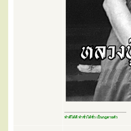
.....................................................
ทำดีได้ดี ทำชั่วได้ชั่ว เป็นกฎตายตัว