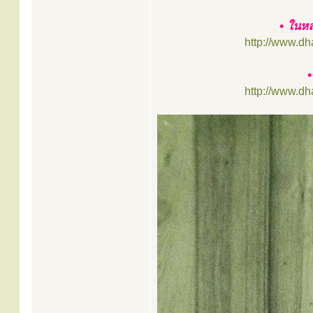
• ในหล
http://www.d
http://www.d