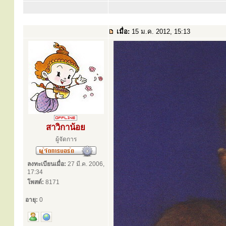
เมื่อ:
15 ม.ค. 2012, 15:13
สาวิกาน้อย
ผู้จัดการ
ลงทะเบียนเมื่อ:
27 มี.ค. 2006,
17:34
โพสต์:
8171
อายุ:
0