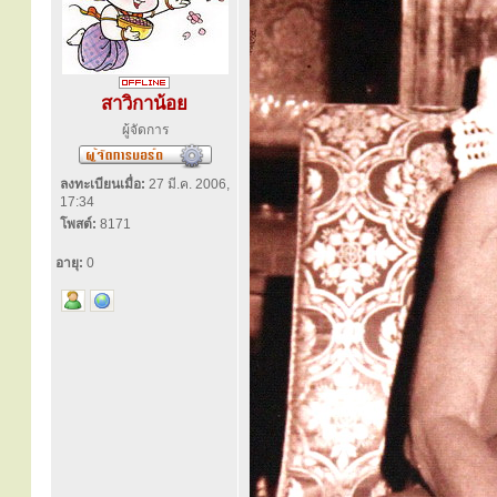
สาวิกาน้อย
ผู้จัดการ
ลงทะเบียนเมื่อ:
27 มี.ค. 2006,
17:34
โพสต์:
8171
อายุ:
0