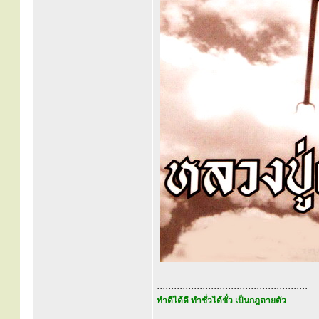
.....................................................
ทำดีได้ดี ทำชั่วได้ชั่ว เป็นกฎตายตัว