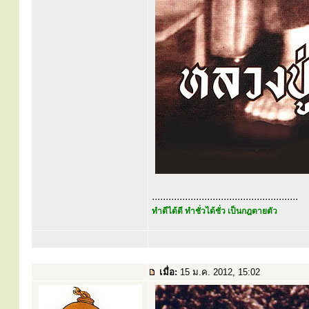
.....................................................
ทำดีได้ดี ทำชั่วได้ชั่ว เป็นกฎตายตัว
เมื่อ:
15 ม.ค. 2012, 15:02